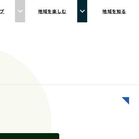
プ
地域を楽しむ
地域を知る