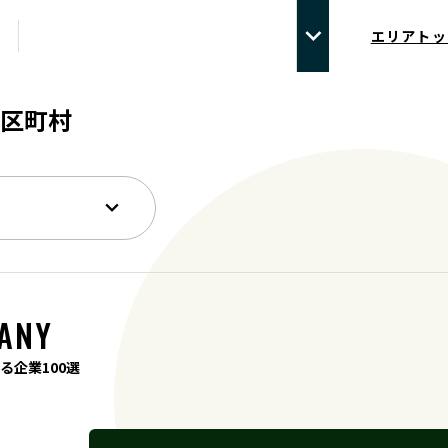
エリアトッ
区町村
ANY
る企業100選