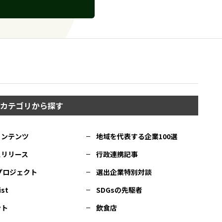
カテゴリから探す
コンテンツ
地域を代表する企業100選
スリリース
行政連携記事
Cプロジェクト
選出企業特別対談
ist
SDGsの先駆者
ント
飲食店