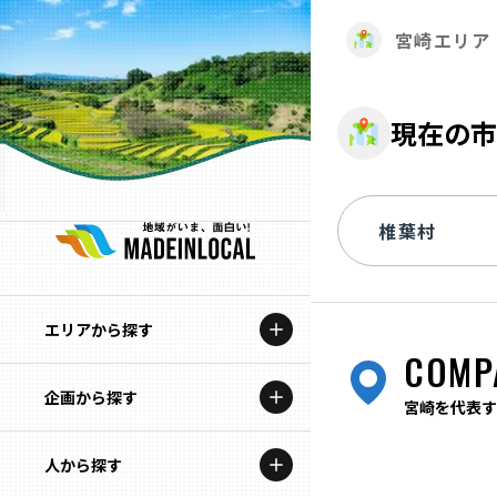
宮崎エリア
現在の市
エリアから探す
COMP
企画から探す
北海道
宮崎を代表す
特集コンテンツ
人から探す
青森