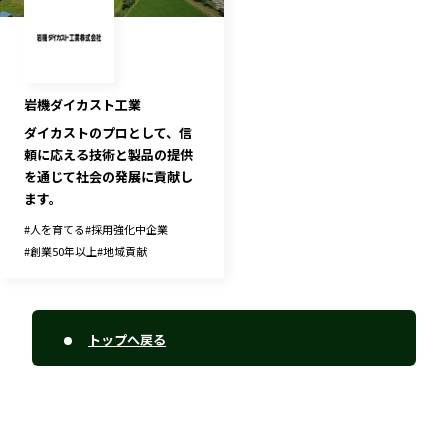
宮崎エリア
鹿児島エリア
沖縄エリア
岩機ダイカスト工業
カテゴリから探す
ダイカストのプロとして、信
頼に応える技術と製品の提供
特集コンテンツ
地域を代表する 企業100選
を通じて社会の発展に貢献し
ます。
プレスリリース
行政連携記事
MILCプロジェクト
選出企業特別対談
#
人を育てる
#
採用強化中企業
#
創業50年以上
#
地域貢献
Localist
SDGsの先駆者
イベント
飲食店
地域豆知識
ニッポンの百選大全集
トップへ戻る
Sporkle
「人」から探す