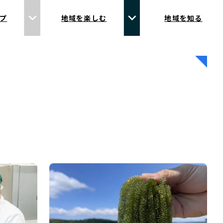
プ
地域を楽しむ
地域を知る