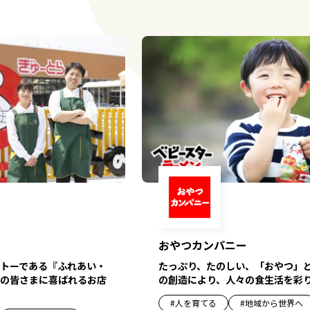
おやつカンパニー
トーである『ふれあい・
たっぷり、たのしい、「おやつ」
の皆さまに喜ばれるお店
の創造により、人々の食生活を彩
#
人を育てる
#
地域から世界へ