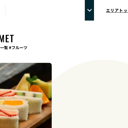
エリアトッ
MET
一覧 #フルーツ