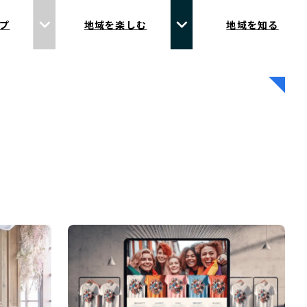
プ
地域を楽しむ
地域を知る