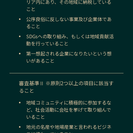
リア内にあり、その地域に納税している
こと
公序良俗に反しない事業及び企業体であ
ること
SDGsへの取り組み、もしくは地域貢献活
動を行っていること
第一想起される企業になりたいという想
いがあること
審査基準Ⅱ ※原則2つ以上の項目に該当す
ること
地域コミュニティに積極的に参加するな
ど、社会活動に会社を挙げて取り組んで
いること
地元の名産や地場産業と言われるビジネ