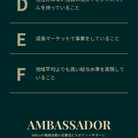
D
ルを持っていること
E
成長マーケットで事業をしていること
F
地域平均よりも高い給与水準を実現して
いること