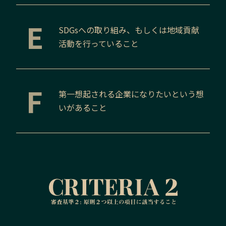
E
SDGsへの取り組み、もしくは地域貢献
活動を行っていること
F
第一想起される企業になりたいという想
いがあること