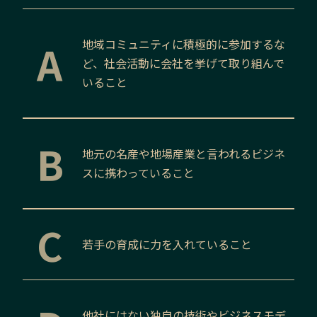
A
地域コミュニティに積極的に参加するな
ど、社会活動に会社を挙げて取り組んで
いること
B
地元の名産や地場産業と言われるビジネ
スに携わっていること
C
若手の育成に力を入れていること
他社にはない独自の技術やビジネスモデ