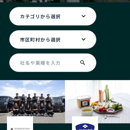
記事ライター
アンバサダー
お問い合わせ
会社概要