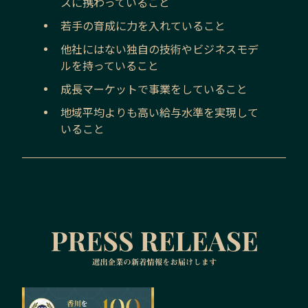
スに携わっていること
若手の育成に力を入れていること
他社にはない独自の技術やビジネスモデ
ルを持っていること
成長マーケットで事業をしていること
地域平均よりも高い給与水準を実現して
いること