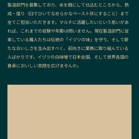
製造部門を募集しており、米を麹にして仕込むところから、熟
成・擂り（臼でひいてなめらかなペースト状にすること）まで
全てご担当いただきます。マルチに活躍したいという思いがあ
れば、これまでの経験や年齢は問いません。現在製造部門に従
事している職人たちは伝統の「イヅツの味」を守り、そして新
たなおいしさを生み出すべく、前向きに業務に取り組んでいる
人ばかりです。イヅツの白味噌で日本全国、そして世界各国の
食卓においしい笑顔を広げませんか。