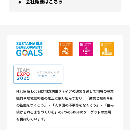
会社概要はこちら
Made In Localは地方創生メディアの運営を通して地域の産業
振興や地域間格差の是正に取り組んでおり、「産業と技術革新
の基盤をつくろう」・「人や国の不平等をなくそう」・「住み
続けられるまちづくりを」の3つのSDGsのターゲットの実現
を目指しています。