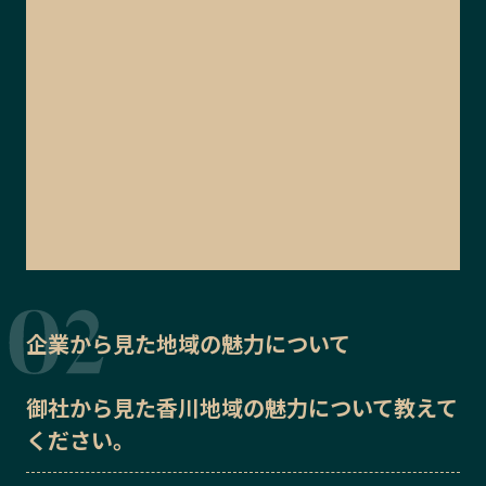
企業から見た地域の魅力について
御社から見た
香川地域の魅力
について教えて
ください。