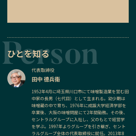
ひとを知る
代表取締役
田中 德兵衞
1952年4月に埼玉県川口市にて味噌製造業を営む田
中家の長男（七代目）として生まれる。幼少期は
味噌蔵の中で育ち、1976年に成蹊大学経済学部を
卒業後、大阪の味噌問屋にて2年間勤務。その後、
セントラルグループに入社し、父のもとで経営学
を学ぶ。1997年よりグループを引き継ぎ、セント
ラルグループ全体の代表取締役に就任。2013年8