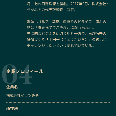
月、七代目德兵衞を襲名。2017年9月、株式会社イ
ヅツみその代表取締役に就任。
趣味はゴルフ、葉巻、愛車でのドライブ。座右の
銘は「身を捨ててこそ浮かぶ瀬もあれ」。
先進的なビジネスに取り組む一方で、再び伝来の
味噌づくり「上田一（じょうたいち）」の復活に
チャレンジしたいという夢も抱いている。
企業プロフィール
企業名
株式会社イヅツみそ
所在地