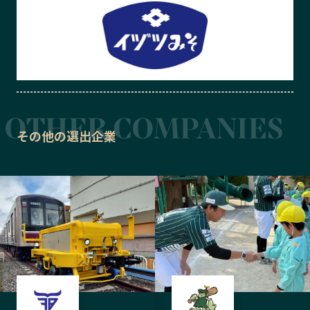
その他の選出企業