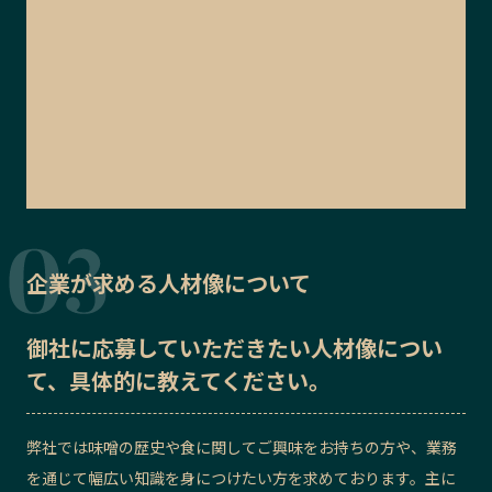
企業が求める人材像について
御社に応募していただきたい
人材像
につい
て、具体的に教えてください。
弊社では味噌の歴史や食に関してご興味をお持ちの方や、業務
を通じて幅広い知識を身につけたい方を求めております。主に