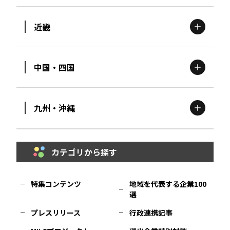
近畿
新潟
エリア
栃木
エリア
岩手
エリア
中国・四国
滋賀
エリア
富山
エリア
群馬
エリア
宮城
エリア
九州・沖縄
鳥取
エリア
京都
エリア
石川
エリア
埼玉
エリア
秋田
エリア
カテゴリから探す
福岡
エリア
島根
エリア
大阪市
エリア
福井
エリア
千葉
エリア
山形
エリア
特集コンテンツ
地域を代表する企業100
選
佐賀
エリア
岡山
エリア
北摂
エリア
長野
エリア
東京23区
エリア
福島
エリア
プレスリリース
行政連携記事