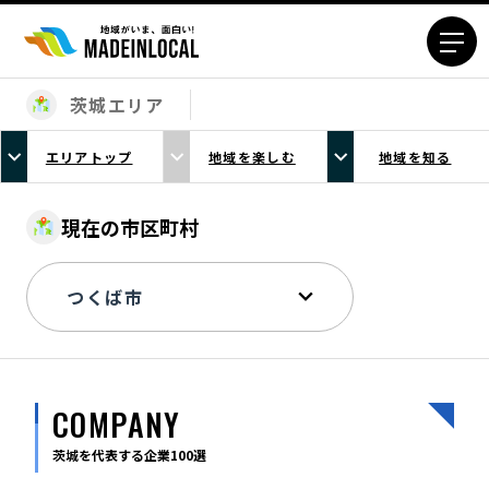
茨城エリア
エリアから探す
エリアトップ
地域を楽しむ
地域を知る
北海道エリア
青森エリア
岩手エリア
宮城エリア
現在の市区町村
秋田エリア
山形エリア
福島エリア
茨城エリア
栃木エリア
群馬エリア
埼玉エリア
千葉エリア
東京23区エリア
多摩エリア
COMPANY
神奈川エリア
新潟エリア
富山エリア
石川エリア
茨城を代表する企業100選
福井エリア
山梨エリア