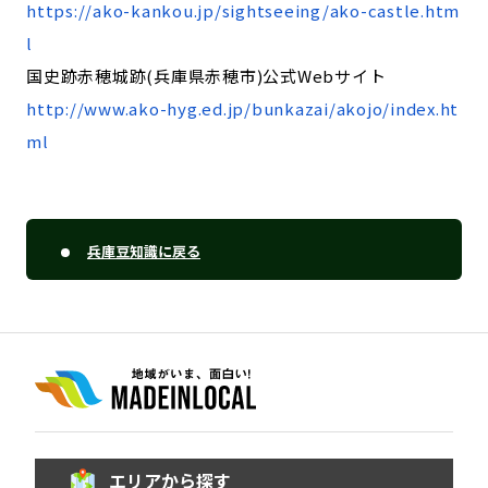
https://ako-kankou.jp/sightseeing/ako-castle.htm
l
国史跡赤穂城跡(兵庫県赤穂市)公式Webサイト
http://www.ako-hyg.ed.jp/bunkazai/akojo/index.ht
ml
兵庫豆知識に戻る
エリアから探す