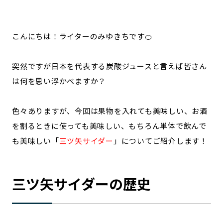
記事ライター
アンバサダー
こんにちは！ライターのみゆきちです🍊
お問い合わせ
会社概要
突然ですが日本を代表する炭酸ジュースと言えば皆さん
は何を思い浮かべますか？
色々ありますが、今回は果物を入れても美味しい、お酒
を割るときに使っても美味しい、もちろん単体で飲んで
も美味しい「
三ツ矢サイダー
」についてご紹介します！
三ツ矢サイダーの歴史