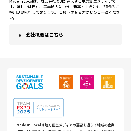
Made In Localは、株式会社IOBIが運営する地方創生メディアで
す。弊社では現在、事業拡大につき、新卒・中途ともに積極的に
採用活動を行っております。 ご興味のある方はぜひご一読くださ
い。
会社概要はこちら
Made In Localは地方創生メディアの運営を通して地域の産業