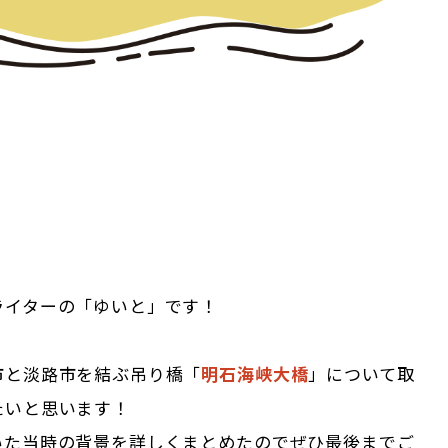
ライターの「ゆいと」です！
市と淡路市を結ぶ吊り橋「
明石海峡大橋
」について取
たいと思います！
いた当時の背景を詳しくまとめたのでぜひ最後までご