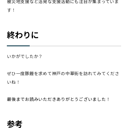
被災地支援など活発な支援活動にも注目が集まっていま
す！
終わりに
いかがでしたか？
ぜひ一度豚饅を求めて神戸の中華街を訪れてみてくださ
いね！
最後までお読みいただきありがとうございました！
参考