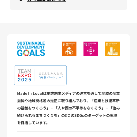
Made In Localは地方創生メディアの運営を通して地域の産業
振興や地域間格差の是正に取り組んでおり、「産業と技術革新
の基盤をつくろう」・「人や国の不平等をなくそう」・「住み
続けられるまちづくりを」の3つのSDGsのターゲットの実現
を目指しています。