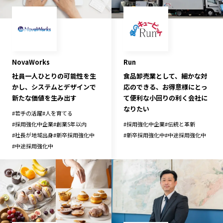
記事ライター
アンバサダー
お問い合わせ
会社概要
NovaWorks
Run
社員一人ひとりの可能性を生
食品卸売業として、細かな対
かし、システムとデザインで
応のできる、お得意様にとっ
新たな価値を生み出す
て便利な小回りの利く会社に
なりたい
#
若手の活躍
#
人を育てる
#
採用強化中企業
#
創業5年以内
#
採用強化中企業
#
伝統と革新
#
社長が地域出身
#
新卒採用強化中
#
新卒採用強化中
#
中途採用強化中
#
中途採用強化中