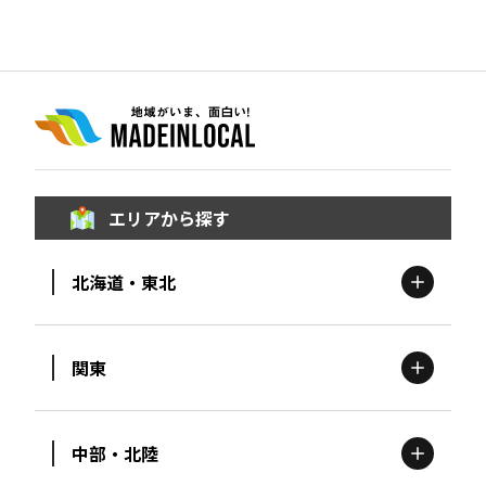
エリアから探す
北海道・東北
関東
北海道
エリア
中部・北陸
茨城
エリア
青森
エリア