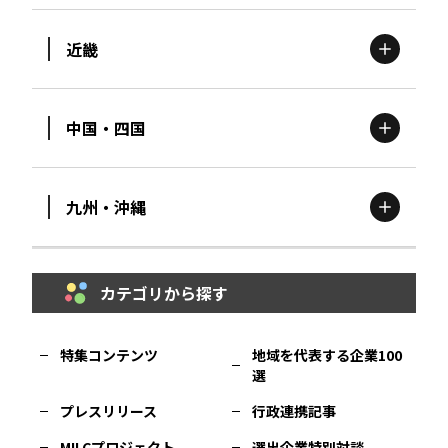
近畿
新潟
エリア
栃木
エリア
岩手
エリア
中国・四国
滋賀
エリア
富山
エリア
群馬
エリア
宮城
エリア
九州・沖縄
鳥取
エリア
京都
エリア
石川
エリア
埼玉
エリア
秋田
エリア
カテゴリから探す
福岡
エリア
島根
エリア
大阪市
エリア
福井
エリア
千葉
エリア
山形
エリア
特集コンテンツ
地域を代表する企業100
選
佐賀
エリア
岡山
エリア
北摂
エリア
長野
エリア
東京23区
エリア
福島
エリア
プレスリリース
行政連携記事
MILCプロジェクト
選出企業特別対談