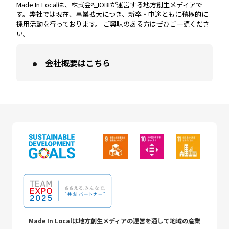
Made In Localは、株式会社IOBIが運営する地方創生メディアで
す。弊社では現在、事業拡大につき、新卒・中途ともに積極的に
採用活動を行っております。 ご興味のある方はぜひご一読くださ
い。
会社概要はこちら
Made In Localは地方創生メディアの運営を通して地域の産業