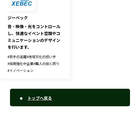
ジーベック
音・映像・光をコントロール
し、快適なイベント空間やコ
ミュニケーションのデザイン
を行います。
#
若手の活躍
#
地域文化の担い手
#
採用強化中企業
#
職人の技と誇り
#
イノベーション
トップへ戻る