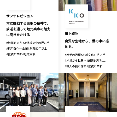
宮崎エリア
鹿児島エリア
沖縄エリア
サンテレビジョン
常に挑戦する進取の精神で、
放送を通して地元兵庫の魅力
カテゴリから探す
川上織物
に磨きをかける
良質な生地から、世の中に感
#
地域を支える
#
地域文化の担い手
特集コンテンツ
地域を代表する 企業100選
動を。
#
採用強化中企業
#
創業50年以上
プレスリリース
行政連携記事
#
伝統と革新
#
地域貢献
#
若手の活躍
#
地域文化の担い手
MILCプロジェクト
選出企業特別対談
#
地域から世界へ
#
創業50年以上
#
職人の技と誇り
#
伝統と革新
Localist
SDGsの先駆者
イベント
飲食店
地域豆知識
ニッポンの百選大全集
Sporkle
「人」から探す