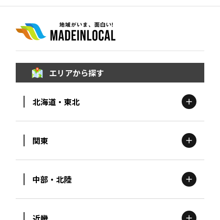
エリアから探す
北海道・東北
関東
北海道
エリア
中部・北陸
茨城
エリア
青森
エリア
近畿