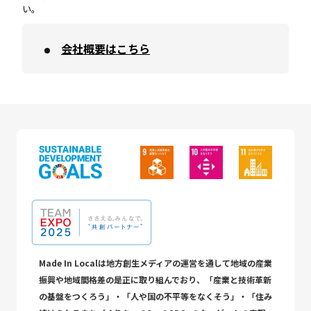
い。
会社概要はこちら
Made In Localは地方創生メディアの運営を通して地域の産業
振興や地域間格差の是正に取り組んでおり、「産業と技術革新
の基盤をつくろう」・「人や国の不平等をなくそう」・「住み