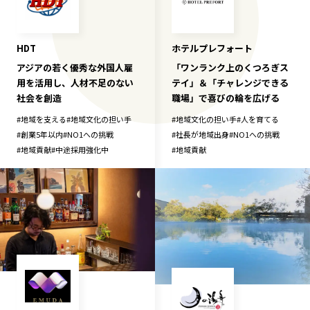
記事ライター
アンバサダー
HDT
ホテルプレフォート
お問い合わせ
会社概要
アジアの若く優秀な外国人雇
「ワンランク上のくつろぎス
用を活用し、人材不足のない
テイ」＆「チャレンジできる
社会を創造
職場」で喜びの輪を広げる
#
地域を支える
#
地域文化の担い手
#
地域文化の担い手
#
人を育てる
#
創業5年以内
#
NO1への挑戦
#
社長が地域出身
#
NO1への挑戦
#
地域貢献
#
中途採用強化中
#
地域貢献