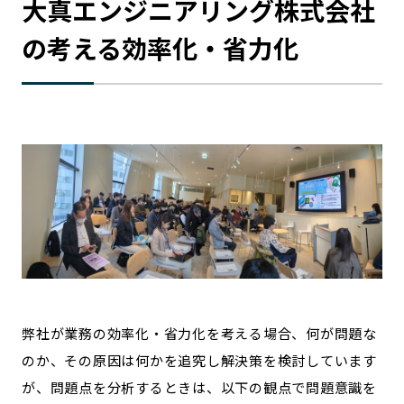
大真エンジニアリング株式会社
の考える効率化・省力化
弊社が業務の効率化・省力化を考える場合、何が問題な
のか、その原因は何かを追究し解決策を検討しています
が、問題点を分析するときは、以下の観点で問題意識を