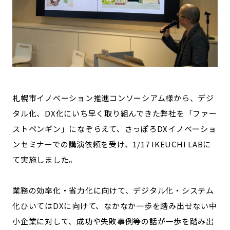
記事ライター
アンバサダー
お問い合わせ
会社概要
札幌市イノベーション推進コンソーシアム様から、デジ
タル化、DX化にいち早く取り組んできた弊社を「ファー
ストペンギン」になぞらえて、さっぽろDXイノベーショ
ンセミナーでの講演依頼を受け、1/17 IKEUCHI LABに
て実施しました。
業務の効率化・省力化に向けて、デジタル化・システム
化ひいてはDXに向けて、なかなか一歩を踏み出せない中
小企業に対して、成功や失敗事例等の話が一歩を踏み出