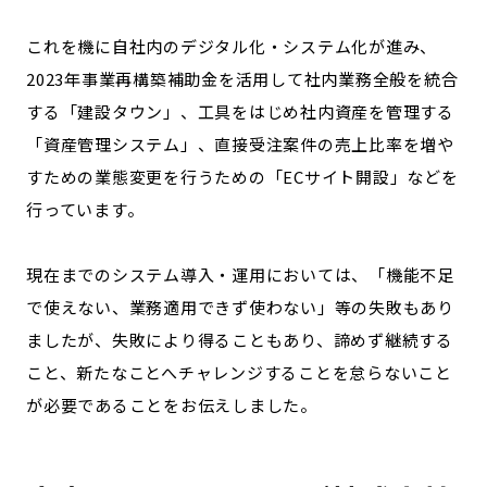
これを機に自社内のデジタル化・システム化が進み、
2023年事業再構築補助金を活用して社内業務全般を統合
する「建設タウン」、工具をはじめ社内資産を管理する
「資産管理システム」、直接受注案件の売上比率を増や
すための業態変更を行うための「ECサイト開設」などを
行っています。
現在までのシステム導入・運用においては、「機能不足
で使えない、業務適用できず使わない」等の失敗もあり
ましたが、失敗により得ることもあり、諦めず継続する
こと、新たなことへチャレンジすることを怠らないこと
が必要であることをお伝えしました。