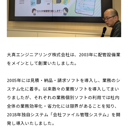
大真エンジニアリング株式会社は、2003年に配管設備業
をメインとして創業いたしました。
2005年には見積・納品・請求ソフトを導入し、業務のシ
ステム化に着手。以来数々の業務ソフトを導入してまい
りましたが、それぞれの業務個別ソフトの利用では社内
全体の業務効率化・省力化には限界があることを知り、
2018年独自システム「会社ファイル管理システム」を開
発し導入いたしました。