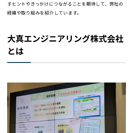
すヒントやきっかけにつながることを期待して、弊社の
経緯や取り組みを紹介しています。
大真エンジニアリング株式会社
とは