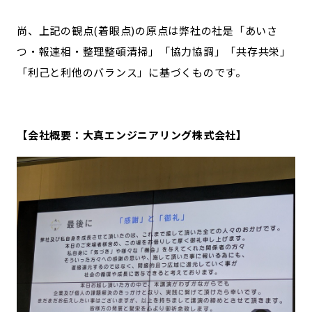
尚、上記の観点(着眼点)の原点は弊社の社是「あいさ
つ・報連相・整理整頓清掃」「協力協調」「共存共栄」
「利己と利他のバランス」に基づくものです。
【会社概要：大真エンジニアリング株式会社】