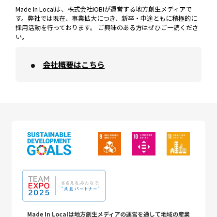
Made In Localは、株式会社IOBIが運営する地方創生メディアで
す。弊社では現在、事業拡大につき、新卒・中途ともに積極的に
採用活動を行っております。 ご興味のある方はぜひご一読くださ
い。
会社概要はこちら
Made In Localは地方創生メディアの運営を通して地域の産業