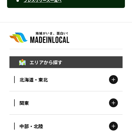
プレスリリース一覧へ
エリアから探す
北海道・東北
関東
北海道
エリア
中部・北陸