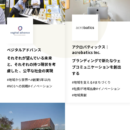
宮崎エリア
鹿児島エリア
沖縄エリア
カテゴリから探す
アクロバティックス｜
特集コンテンツ
地域を代表する 企業100選
ベジタルアドバンス
acrobatics Inc.
プレスリリース
行政連携記事
それぞれが望んでいる未来
ブランディングで新たなウェ
と、それぞれの持つ現状を考
MILCプロジェクト
選出企業特別対談
ブコミュニケーションを創出
慮した 、公平な社会の実現
する
Localist
SDGsの先駆者
#
地域から世界へ
#
創業5年以内
#
地域を支える
#
まちづくり
イベント
飲食店
#
NO1への挑戦
#
イノベーション
#
社長が地域出身
#
イノベーション
地域豆知識
ニッポンの百選大全集
#
地域貢献
Sporkle
「人」から探す