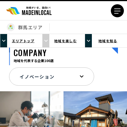
群馬エリア
エリアから探す
エリアトップ
地域を楽しむ
地域を知る
北海道エリア
青森エリア
COMPANY
岩手エリア
宮城エリア
地域を代表する企業100選
秋田エリア
山形エリア
福島エリア
茨城エリア
栃木エリア
群馬エリア
埼玉エリア
千葉エリア
東京23区エリア
多摩エリア
神奈川エリア
新潟エリア
富山エリア
石川エリア
福井エリア
山梨エリア