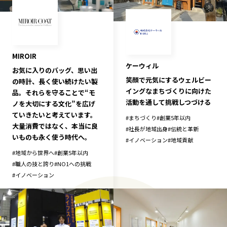
長野エリア
岐阜エリア
静岡エリア
愛知エリア
三重エリア
滋賀エリア
MIROIR
京都エリア
大阪市エリア
ケーウィル
お気に入りのバッグ、思い出
北摂エリア
堺・泉州エリア
笑顔で元気にするウェルビー
の時計、長く使い続けたい製
イングなまちづくりに向けた
河内エリア
兵庫エリア
品。それらを守ることで“モ
活動を通して挑戦しつづける
ノを大切にする文化”を広げ
奈良エリア
和歌山エリア
ていきたいと考えています。
#
まちづくり
#
創業5年以内
鳥取エリア
島根エリア
大量消費ではなく、本当に良
#
社長が地域出身
#
伝統と革新
いものも永く使う時代へ。
岡山エリア
広島エリア
#
イノベーション
#
地域貢献
#
地域から世界へ
#
創業5年以内
山口エリア
徳島エリア
#
職人の技と誇り
#
NO1への挑戦
香川エリア
愛媛エリア
#
イノベーション
高知エリア
福岡エリア
佐賀エリア
長崎エリア
熊本エリア
大分エリア