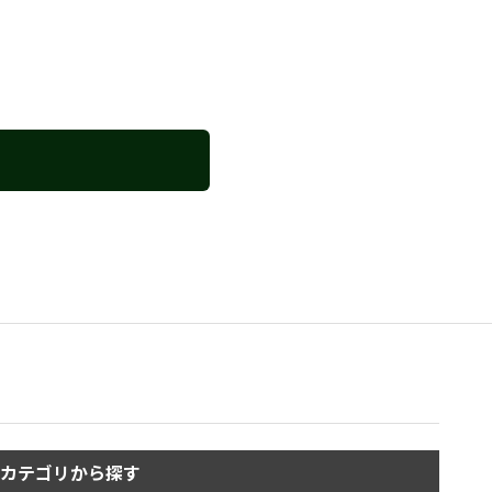
カテゴリから探す