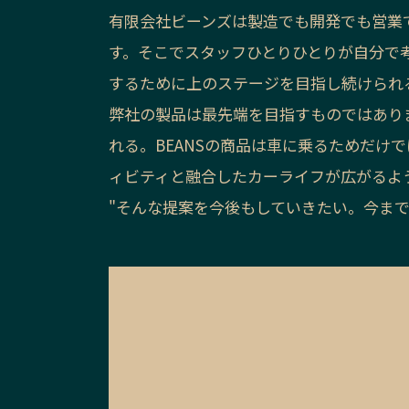
有限会社ビーンズは製造でも開発でも営業
す。そこでスタッフひとりひとりが自分で
するために上のステージを目指し続けられ
弊社の製品は最先端を目指すものではあり
れる。BEANSの商品は車に乗るためだけ
ィビティと融合したカーライフが広がるよ
"そんな提案を今後もしていきたい。今まで