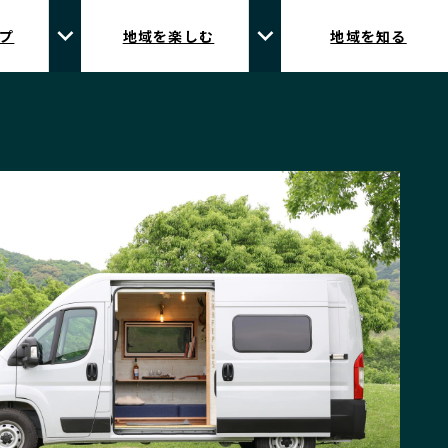
プ
地域を楽しむ
地域を知る