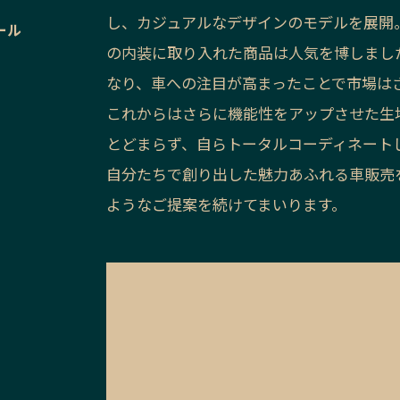
し、カジュアルなデザインのモデルを展開
ール
の内装に取り入れた商品は人気を博しまし
なり、車への注目が高まったことで市場は
これからはさらに機能性をアップさせた生
とどまらず、自らトータルコーディネート
自分たちで創り出した魅力あふれる車販売
ようなご提案を続けてまいります。