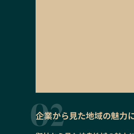
企業から見た地域の魅力