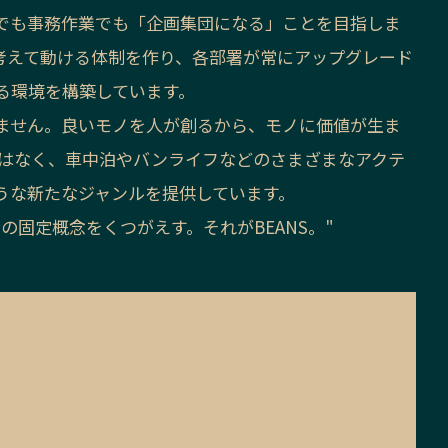
でも事務作業でも「企画集団になる」ことを目指しま
考えて動ける体制を作り、各部署が常にアップグレード
る環境を構築しています。
ません。良いモノを人が創るから、モノに価値が生ま
ではなく、車中泊やバンライフなどのさまざまなアクテ
うな新たなジャンルを提供しています。
の固定概念をくつがえす。それがBEANS。"