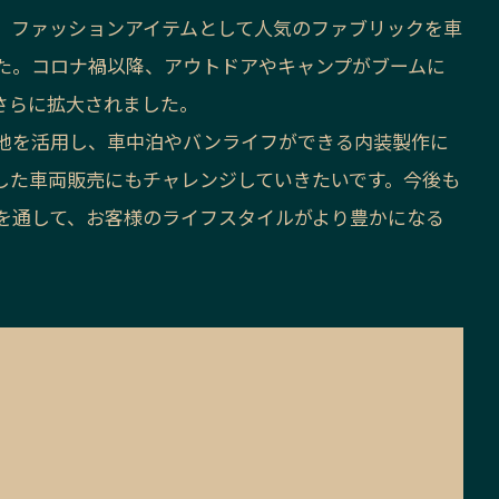
。ファッションアイテムとして人気のファブリックを車
た。コロナ禍以降、アウトドアやキャンプがブームに
さらに拡大されました。
地を活用し、車中泊やバンライフができる内装製作に
した車両販売にもチャレンジしていきたいです。今後も
を通して、お客様のライフスタイルがより豊かになる