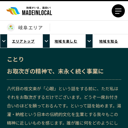
岐阜エリア
エリアから探す
エリアトップ
地域を楽しむ
地域を知る
北海道エリア
青森エリア
岩手エリア
宮城エリア
ことり
秋田エリア
山形エリア
お取次ぎの精神で、末永く続く事業に
福島エリア
茨城エリア
栃木エリア
群馬エリア
八代目の桂文楽が「心眼」という話をする前に、ただ私は
埼玉エリア
千葉エリア
それをお取次ぎするだけでございます。どうぞ一席お付き
東京23区エリア
多摩エリア
合いのほどを願っておるんです。といって話を始めます。湯
神奈川エリア
新潟エリア
灌・納棺という日本の伝統的文化を生業とする我々もこの
富山エリア
石川エリア
精神に近しいものを感じます。誰が誰に何をどのようにし
福井エリア
山梨エリア