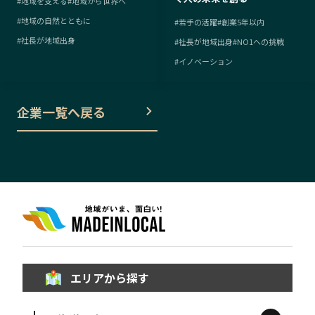
#
地域を支える
#
地域から世界へ
#
地域の自然とともに
#
若手の活躍
#
創業5年以内
#
社長が地域出身
#
社長が地域出身
#
NO1への挑戦
#
イノベーション
企業一覧へ戻る
エリアから探す