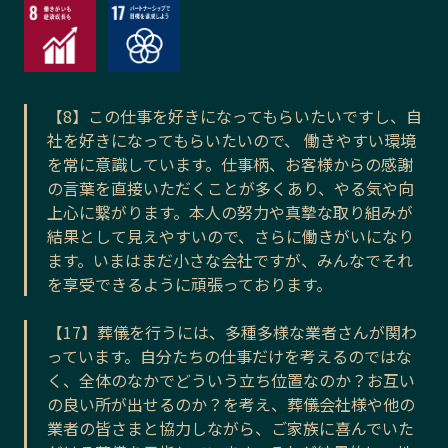
【8】この仕事を好きになってもらいたいですし、自
社を好きになってもらいたいので、 働きやすい環境
を常に意識しています。仕事柄、お客様からの感謝
の言葉を直接いただくことが多くあり、やる気や向
上心に繋がります。本人の努力や真摯な取り組みが
結果として見えやすいので、さらに働きがいになり
ます。いまはまだ小さな会社ですが、みんなでそれ
を享受できるように頑張っております。
【17】葬儀を行うには、多種多様な業者さんが関わ
っています。自分たちの仕事だけを考えるのではな
く、全体のなかでどういう立ち位置なのか？お互い
の良い所が出せるのか？を考え、葬儀会社様や他の
業者の皆さまと協力しながら、ご家族に喜んでいた