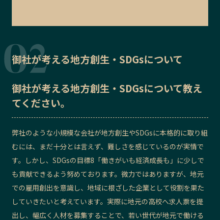
御社が考える地方創生・SDGsについて
御社が考える地方創生・SDGsについて教え
てください。
弊社のような小規模な会社が地方創生やSDGsに本格的に取り組
むには、まだ十分とは言えず、難しさを感じているのが実情で
す。しかし、SDGsの目標8「働きがいも経済成長も」に少しで
も貢献できるよう努めております。微力ではありますが、地元
での雇用創出を意識し、地域に根ざした企業として役割を果た
していきたいと考えています。実際に地元の高校へ求人票を提
出し、幅広く人材を募集することで、若い世代が地元で働ける