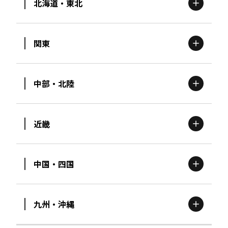
北海道・東北
関東
北海道
エリア
中部・北陸
茨城
エリア
青森
エリア
近畿
新潟
エリア
栃木
エリア
岩手
エリア
中国・四国
滋賀
エリア
富山
エリア
群馬
エリア
宮城
エリア
九州・沖縄
鳥取
エリア
京都
エリア
石川
エリア
埼玉
エリア
秋田
エリア