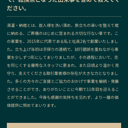
ださい。
記事ライター
アンバサダー
湯灌・納棺とは、故人様を洗い清め、旅立ちの装いを整えて棺
お問い合わせ
会社概要
に納める、ご葬儀のはじめに営まれる大切な行ない事です。こ
の事業を、2015年に代表である私と社員2名で創業いたしまし
た。立ち上げ当初は手探りの連続で、試行錯誤を重ねながら事
業を少しずつ形にしてまいりましたが、その過程において、志
を同じくする優秀なスタッフに恵まれ、また日頃より温かく見
守り、支えてくださる取引業者様の存在が大きな力となりまし
た。多くの方々のご支援とご協力のおかげで事業を継続・発展
させることができ、ありがたいことに今期で11年目を迎えるこ
とができました。今後も感謝の気持ちを忘れず、より一層の価
値提供に努めてまいります。