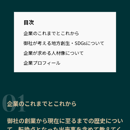
宮崎エリア
鹿児島エリア
沖縄エリア
目次
企業のこれまでとこれから
カテゴリから探す
御社が考える地方創生・SDGsについて
特集コンテンツ
地域を代表する 企業100選
企業が求める人材像について
プレスリリース
行政連携記事
企業プロフィール
MILCプロジェクト
選出企業特別対談
Localist
SDGsの先駆者
イベント
飲食店
地域豆知識
ニッポンの百選大全集
企業のこれまでとこれから
Sporkle
御社の
創業から現在に至るまでの歴史
につい
「人」から探す
て、転換点となった出来事を含めて教えてく