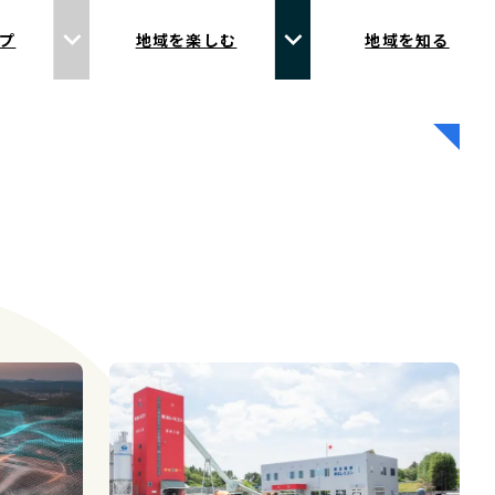
プ
地域を楽しむ
地域を知る