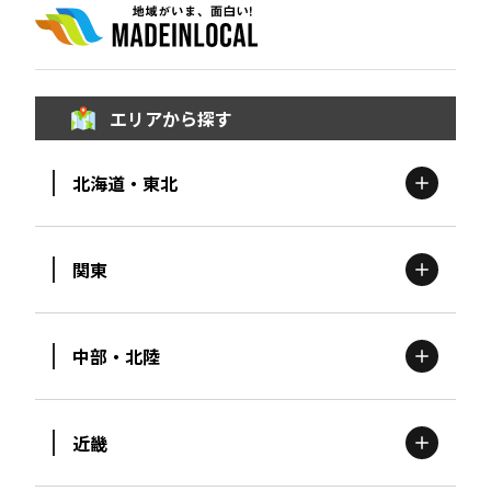
エリアから探す
北海道・東北
関東
北海道
エリア
中部・北陸
茨城
エリア
青森
エリア
近畿
新潟
エリア
栃木
エリア
岩手
エリア