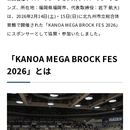
宮崎エリア
鹿児島エリア
ンズ、所在地：福岡県福岡市、代表取締役：岩下 航大)
沖縄エリア
は、2026年2月14日(土)・15日(日)に北九州市立総合体
育館で開催された「KANOA MEGA BROCK FES 2026」
にスポンサーとして協賛・参加いたしました。
カテゴリから探す
特集コンテンツ
地域を代表する 企業100選
「KANOA MEGA BROCK FES
プレスリリース
行政連携記事
MILCプロジェクト
選出企業特別対談
2026」とは
Localist
SDGsの先駆者
イベント
飲食店
地域豆知識
ニッポンの百選大全集
Sporkle
「人」から探す