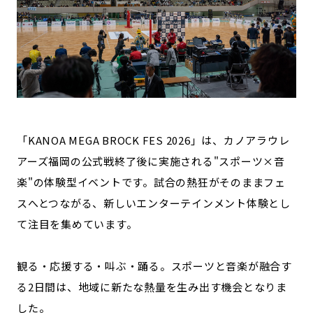
記事ライター
アンバサダー
お問い合わせ
会社概要
「KANOA MEGA BROCK FES 2026」は、カノアラウレ
アーズ福岡の公式戦終了後に実施される"スポーツ×音
楽"の体験型イベントです。試合の熱狂がそのままフェ
スへとつながる、新しいエンターテインメント体験とし
て注目を集めています。
観る・応援する・叫ぶ・踊る。スポーツと音楽が融合す
る2日間は、地域に新たな熱量を生み出す機会となりま
した。