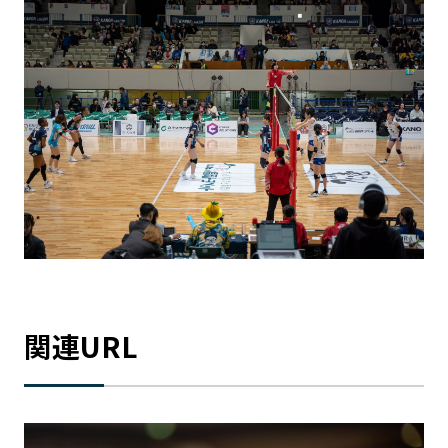
関連URL