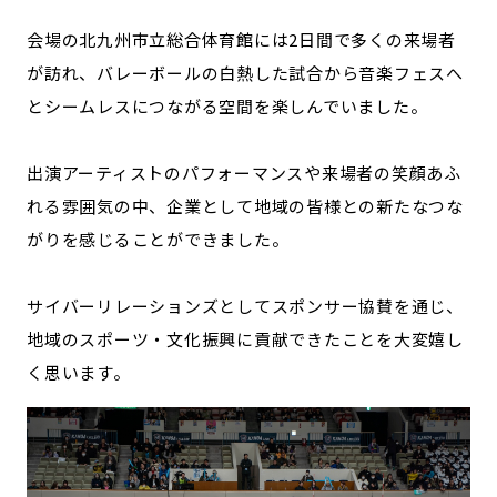
会場の北九州市立総合体育館には2日間で多くの来場者
が訪れ、バレーボールの白熱した試合から音楽フェスへ
とシームレスにつながる空間を楽しんでいました。
出演アーティストのパフォーマンスや来場者の笑顔あふ
れる雰囲気の中、企業として地域の皆様との新たなつな
がりを感じることができました。
サイバーリレーションズとしてスポンサー協賛を通じ、
地域のスポーツ・文化振興に貢献できたことを大変嬉し
く思います。