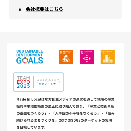
会社概要はこちら
Made In Localは地方創生メディアの運営を通して地域の産業
振興や地域間格差の是正に取り組んでおり、「産業と技術革新
の基盤をつくろう」・「人や国の不平等をなくそう」・「住み
続けられるまちづくりを」の3つのSDGsのターゲットの実現
を目指しています。