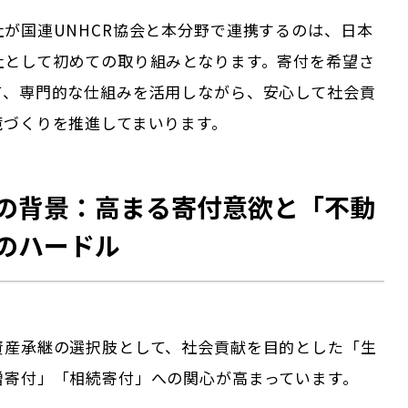
が国連UNHCR協会と本分野で連携するのは、日本
社として初めての取り組みとなります。寄付を希望さ
て、専門的な仕組みを活用しながら、安心して社会貢
境づくりを推進してまいります。
の背景：高まる寄付意欲と「不動
のハードル
資産承継の選択肢として、社会貢献を目的とした「生
贈寄付」「相続寄付」への関心が高まっています。