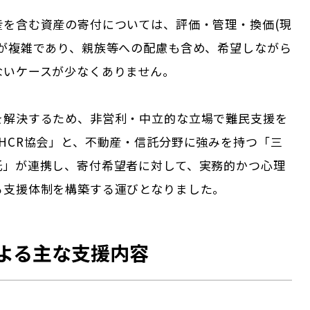
産を含む資産の寄付については、評価・管理・換価(現
きが複雑であり、親族等への配慮も含め、希望しながら
ないケースが少なくありません。
を解決するため、非営利・中立的な立場で難民支援を
HCR協会」と、不動産・信託分野に強みを持つ「三
託」が連携し、寄付希望者に対して、実務的かつ心理
る支援体制を構築する運びとなりました。
よる主な支援内容