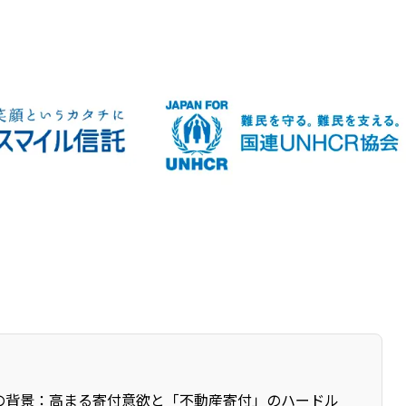
の背景：高まる寄付意欲と「不動産寄付」のハードル