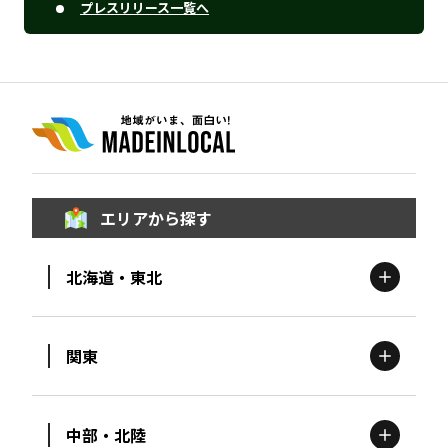
プレスリリース一覧へ
エリアから探す
北海道・東北
関東
北海道
エリア
中部・北陸