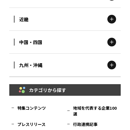
茨城
エリア
青森
エリア
近畿
新潟
エリア
栃木
エリア
岩手
エリア
中国・四国
滋賀
エリア
富山
エリア
群馬
エリア
宮城
エリア
九州・沖縄
鳥取
エリア
京都
エリア
石川
エリア
埼玉
エリア
秋田
エリア
カテゴリから探す
福岡
エリア
島根
エリア
大阪市
エリア
福井
エリア
千葉
エリア
山形
エリア
特集コンテンツ
地域を代表する企業100
選
佐賀
エリア
岡山
エリア
北摂
エリア
長野
エリア
東京23区
エリア
福島
エリア
プレスリリース
行政連携記事