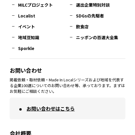
MILCプロジェクト
選出企業特別対談
長崎
エリア
広島
エリア
堺・泉州
エリア
岐阜
エリア
多摩
エリア
Localist
SDGsの先駆者
イベント
飲食店
熊本
エリア
山口
エリア
河内
エリア
静岡
エリア
神奈川
エリア
地域豆知識
ニッポンの百選大全集
Sporkle
大分
エリア
徳島
エリア
兵庫
エリア
愛知
エリア
山梨
エリア
お問い合わせ
掲載依頼・取材依頼・Made In Localシリーズおよび地域を代表す
宮崎
エリア
香川
エリア
奈良
エリア
三重
エリア
る企業100選についてのお問い合わせ等、承っております。まずは
お気軽にご相談ください。
お問い合わせはこちら
鹿児島
エリア
愛媛
エリア
和歌山
エリア
会社概要
沖縄
エリア
高知
エリア