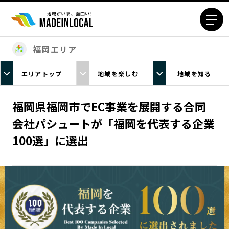
福岡エリア
エリアから探す
エリアトップ
地域を楽しむ
地域を知る
北海道エリア
青森エリア
岩手エリア
宮城エリア
福岡県福岡市でEC事業を展開する合同
秋田エリア
山形エリア
会社パシュートが「福岡を代表する企業
福島エリア
茨城エリア
100選」に選出
栃木エリア
群馬エリア
埼玉エリア
千葉エリア
東京23区エリア
多摩エリア
神奈川エリア
新潟エリア
富山エリア
石川エリア
福井エリア
山梨エリア