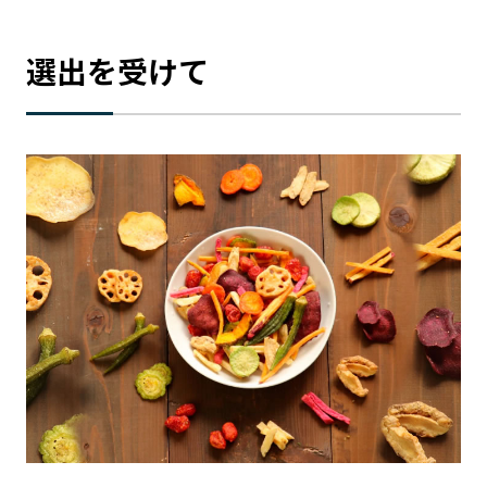
選出を受けて