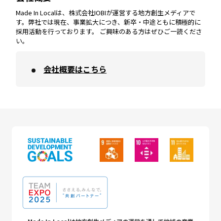
Made In Localは、株式会社IOBIが運営する地方創生メディアで
す。弊社では現在、事業拡大につき、新卒・中途ともに積極的に
採用活動を行っております。 ご興味のある方はぜひご一読くださ
い。
会社概要はこちら