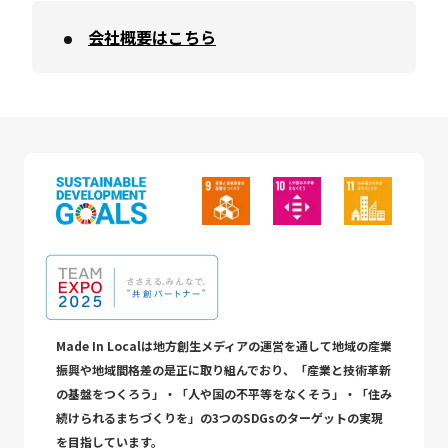
会社概要はこちら
Made In Localは地方創生メディアの運営を通して地域の産業
振興や地域間格差の是正に取り組んでおり、「産業と技術革新
の基盤をつくろう」・「人や国の不平等をなくそう」・「住み
続けられるまちづくりを」の3つのSDGsのターゲットの実現
を目指しています。