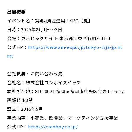
出展概要
イベント名：第4回資産運用 EXPO【夏】
日時：2025年8月1日～3日
会場：東京ビッグサイト 東京都江東区有明3-11-1
公式HP：
https://www.am-expo.jp/tokyo-2/ja-jp.ht
ml
会社概要・お問い合わせ先
会社名：株式会社コンボイスイッチ
本社所在地：810-0021 福岡県福岡市中央区今泉1-16-12
西坂ビル3階
設立：2015年5月
事業内容：小売業、飲食業、マーケティング支援事業
公式HP：
https://comboy.co.jp/