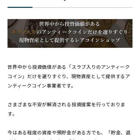
世界中から投資価値がある「スラブ入りのアンティーク
コイン」だけを選りすぐり、現物資産として提供するア
ンティークコイン事業者です。
さまざまな不安が解消される投資提案を行っておりま
す。
今はある程度の資産や預貯金がある方でも、「貯金、退