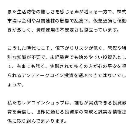
また生活防衛の難しさを感じる声が増える一方で、株式
市場は金利やAI関連株の影響で乱高下、仮想通貨も値動
きが激しく、資産運用の不安定さも際立っています。
こうした時代にこそ、値下がりリスクが低く、管理や特
別な知識が不要で、未経験者でも始めやすい投資先とし
て、有事にも強く、実践された多くの方が心の平安を得
られるアンティークコイン投資を選ぶべきではないでし
ょうか。
私たちレアコインショップは、誰もが実践できる投資教
育を発信し、世界に通じる投資家の育成と誠実な情報提
供に取り組んでまいります。