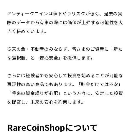
アンティークコインは値下がりリスクが低く、過去の実
際のデータから有事の際には価値が上昇する可能性を大
きく秘めています。
従来の金・不動産のみならず、皆さまのご資産に「新た
な選択肢」と「安心安全」を提供します。
さらには経験者でも安心して投資を始めることが可能な
再現性の高い商品でもあります。「貯金だけでは不安」
「将来の資金繰りが心配」という方々に、安定した投資
を提案し、未来の安心を約束します。
RareCoinShopについて