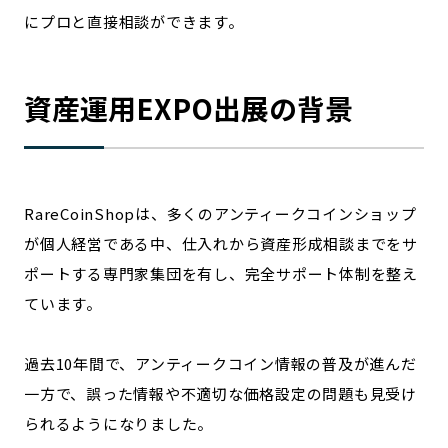
にプロと直接相談ができます。
資産運用EXPO出展の背景
RareCoinShopは、多くのアンティークコインショップ
が個人経営である中、仕入れから資産形成相談までをサ
ポートする専門家集団を有し、完全サポート体制を整え
ています。
過去10年間で、アンティークコイン情報の普及が進んだ
一方で、誤った情報や不適切な価格設定の問題も見受け
られるようになりました。