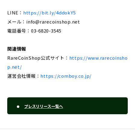
LINE：
https://bit.ly/4ddokY5
メール：info@rarecoinshop.net
電話番号：03-6820-3545
関連情報
RareCoinShop公式サイト：
https://www.rarecoinsho
p.net/
運営会社情報：
https://comboy.co.jp/
プレスリリース一覧へ