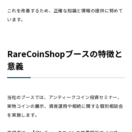
これを改善するため、正確な知識と情報の提供に努めて
います。
RareCoinShopブースの特徴と
意義
当社のブースでは、アンティークコイン投資セミナー、
実物コインの展示、資産運用や相続に関する個別相談会
を実施します。