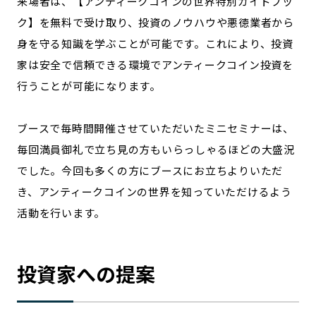
来場者は、【アンティークコインの世界特別ガイドブッ
ク】を無料で受け取り、投資のノウハウや悪徳業者から
身を守る知識を学ぶことが可能です。これにより、投資
家は安全で信頼できる環境でアンティークコイン投資を
行うことが可能になります。
ブースで毎時間開催させていただいたミニセミナーは、
毎回満員御礼で立ち見の方もいらっしゃるほどの大盛況
でした。今回も多くの方にブースにお立ちよりいただ
き、アンティークコインの世界を知っていただけるよう
活動を行います。
投資家への提案