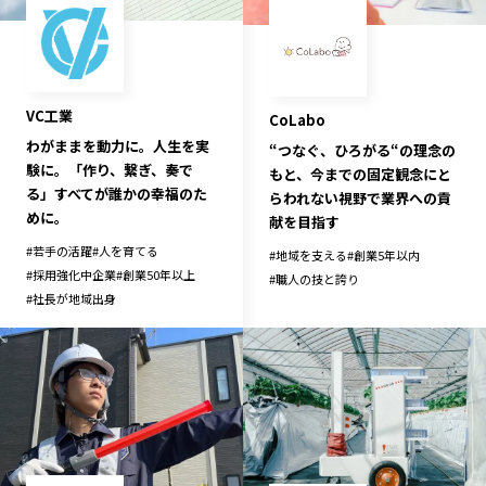
長野エリア
岐阜エリア
静岡エリア
愛知エリア
三重エリア
滋賀エリア
VC工業
CoLabo
京都エリア
大阪市エリア
わがままを動力に。人生を実
“つなぐ、ひろがる“の理念の
北摂エリア
堺・泉州エリア
験に。「作り、繋ぎ、奏で
もと、今までの固定観念にと
る」すべてが誰かの幸福のた
河内エリア
兵庫エリア
らわれない視野で業界への貢
めに。
献を目指す
奈良エリア
和歌山エリア
#
若手の活躍
#
人を育てる
#
地域を支える
#
創業5年以内
鳥取エリア
島根エリア
#
採用強化中企業
#
創業50年以上
#
職人の技と誇り
岡山エリア
広島エリア
#
社長が地域出身
山口エリア
徳島エリア
香川エリア
愛媛エリア
高知エリア
福岡エリア
佐賀エリア
長崎エリア
熊本エリア
大分エリア