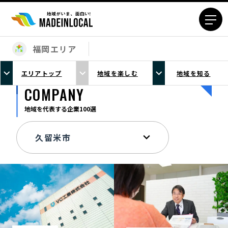
福岡エリア
エリアから探す
エリアトップ
地域を楽しむ
地域を知る
北海道エリア
青森エリア
COMPANY
岩手エリア
宮城エリア
地域を代表する企業100選
秋田エリア
山形エリア
福島エリア
茨城エリア
栃木エリア
群馬エリア
埼玉エリア
千葉エリア
東京23区エリア
多摩エリア
神奈川エリア
新潟エリア
富山エリア
石川エリア
福井エリア
山梨エリア