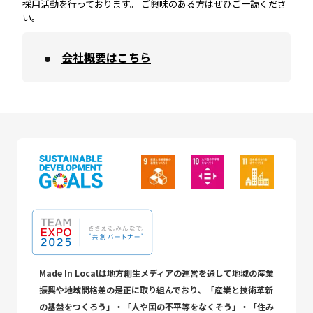
採用活動を行っております。 ご興味のある方はぜひご一読くださ
い。
会社概要はこちら
Made In Localは地方創生メディアの運営を通して地域の産業
振興や地域間格差の是正に取り組んでおり、「産業と技術革新
の基盤をつくろう」・「人や国の不平等をなくそう」・「住み