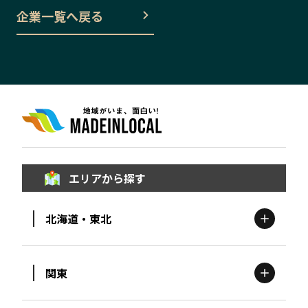
企業一覧へ戻る
エリアから探す
北海道・東北
関東
北海道
エリア