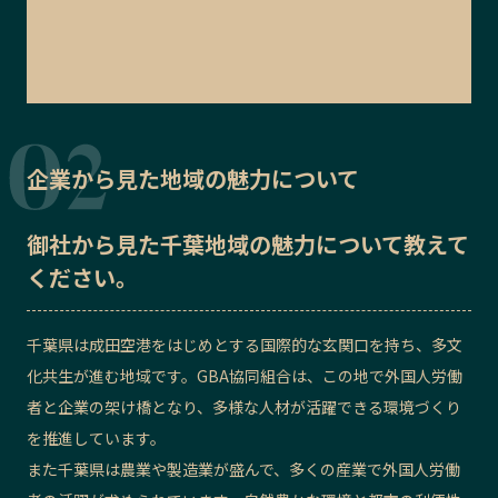
企業から見た地域の魅力について
御社から見た
千葉地域の魅力
について教えて
ください。
千葉県は成田空港をはじめとする国際的な玄関口を持ち、多文
化共生が進む地域です。GBA協同組合は、この地で外国人労働
者と企業の架け橋となり、多様な人材が活躍できる環境づくり
を推進しています。
また千葉県は農業や製造業が盛んで、多くの産業で外国人労働