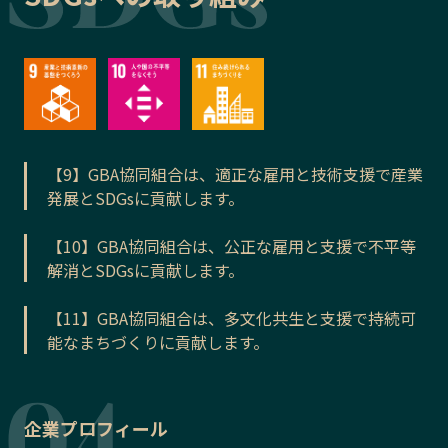
【9】GBA協同組合は、適正な雇用と技術支援で産業
発展とSDGsに貢献します。
【10】GBA協同組合は、公正な雇用と支援で不平等
解消とSDGsに貢献します。
【11】GBA協同組合は、多文化共生と支援で持続可
能なまちづくりに貢献します。
企業プロフィール