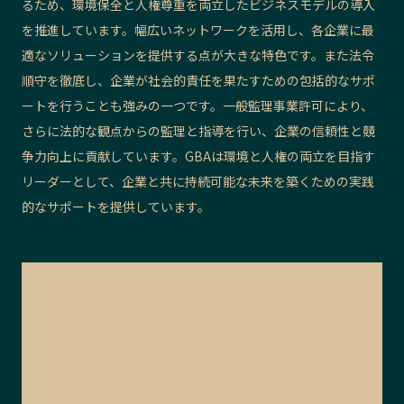
るため、環境保全と人権尊重を両立したビジネスモデルの導入
を推進しています。幅広いネットワークを活用し、各企業に最
適なソリューションを提供する点が大きな特色です。また法令
順守を徹底し、企業が社会的責任を果たすための包括的なサポ
ートを行うことも強みの一つです。一般監理事業許可により、
さらに法的な観点からの監理と指導を行い、企業の信頼性と競
争力向上に貢献しています。GBAは環境と人権の両立を目指す
リーダーとして、企業と共に持続可能な未来を築くための実践
的なサポートを提供しています。