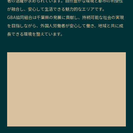
者の活躍が求められています。自然豊かな環境と都市の利便性
が融合し、安心して生活できる魅力的なエリアです。
GBA協同組合は千葉県の発展に貢献し、持続可能な社会の実現
を目指しながら、外国人労働者が安心して働き、地域と共に成
長できる環境を整えています。