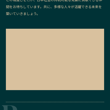
間をお待ちしています。共に、多様な人々が活躍できる未来を
築いていきましょう。