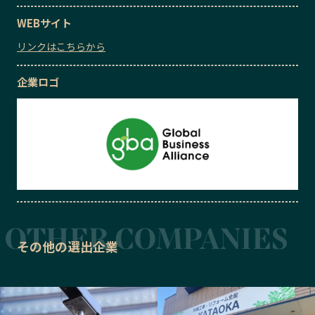
WEBサイト
リンクはこちらから
企業ロゴ
その他の選出企業