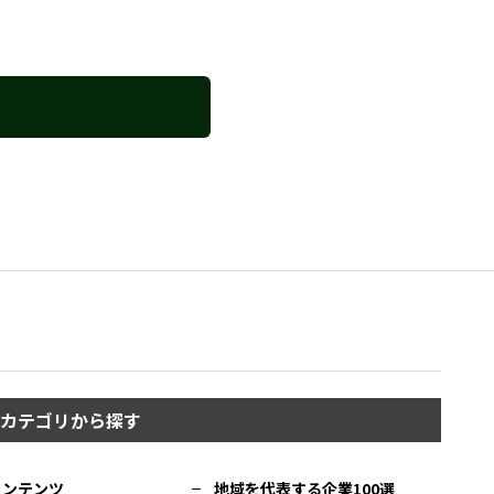
カテゴリから探す
コンテンツ
地域を代表する企業100選