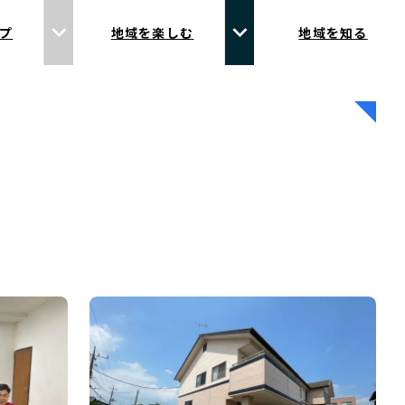
プ
地域を楽しむ
地域を知る