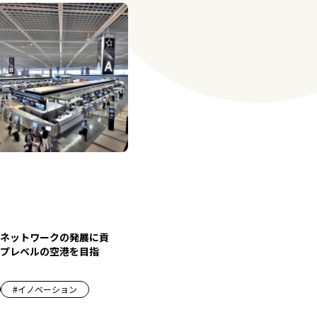
ネットワークの発展に貢
プレベルの空港を目指
#
イノベーション