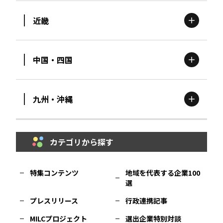
近畿
新潟
エリア
栃木
エリア
岩手
エリア
中国・四国
滋賀
エリア
富山
エリア
群馬
エリア
宮城
エリア
九州・沖縄
鳥取
エリア
京都
エリア
石川
エリア
埼玉
エリア
秋田
エリア
カテゴリから探す
福岡
エリア
島根
エリア
大阪市
エリア
福井
エリア
千葉
エリア
山形
エリア
特集コンテンツ
地域を代表する企業100
選
佐賀
エリア
岡山
エリア
北摂
エリア
長野
エリア
東京23区
エリア
福島
エリア
プレスリリース
行政連携記事
MILCプロジェクト
選出企業特別対談