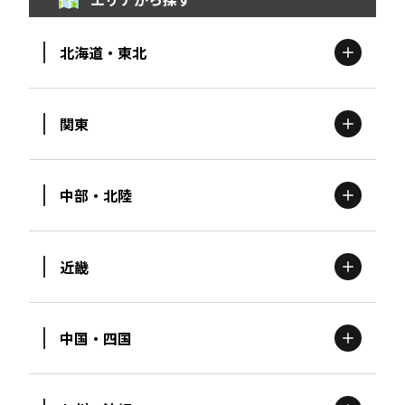
宮崎エリア
鹿児島エリア
沖縄エリア
北海道・東北
カテゴリから探す
関東
北海道
エリア
特集コンテンツ
地域を代表する 企業100選
プレスリリース
行政連携記事
中部・北陸
MILCプロジェクト
選出企業特別対談
茨城
エリア
青森
エリア
Localist
SDGsの先駆者
イベント
飲食店
近畿
新潟
エリア
栃木
エリア
岩手
エリア
地域豆知識
ニッポンの百選大全集
Sporkle
中国・四国
滋賀
エリア
富山
エリア
群馬
エリア
宮城
エリア
「人」から探す