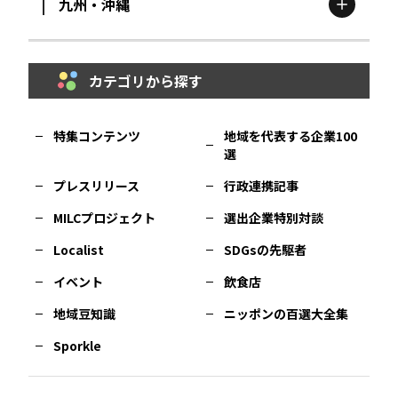
九州・沖縄
鳥取
エリア
京都
エリア
記事ライター
アンバサダー
石川
エリア
埼玉
エリア
秋田
エリア
カテゴリから探す
お問い合わせ
会社概要
福岡
エリア
島根
エリア
大阪市
エリア
福井
エリア
千葉
エリア
山形
エリア
特集コンテンツ
地域を代表する企業100
選
佐賀
エリア
岡山
エリア
北摂
エリア
長野
エリア
東京23区
エリア
福島
エリア
プレスリリース
行政連携記事
MILCプロジェクト
選出企業特別対談
長崎
エリア
広島
エリア
堺・泉州
エリア
岐阜
エリア
多摩
エリア
Localist
SDGsの先駆者
イベント
飲食店
熊本
エリア
山口
エリア
河内
エリア
静岡
エリア
神奈川
エリア
地域豆知識
ニッポンの百選大全集
Sporkle
大分
エリア
徳島
エリア
兵庫
エリア
愛知
エリア
山梨
エリア