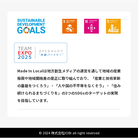
Made In Localは地方創生メディアの運営を通して地域の産業
振興や地域間格差の是正に取り組んでおり、「産業と技術革新
の基盤をつくろう」・「人や国の不平等をなくそう」・「住み
続けられるまちづくりを」の3つのSDGsのターゲットの実現
を目指しています。
©︎ 2024 株式会社IOBI all right reserved