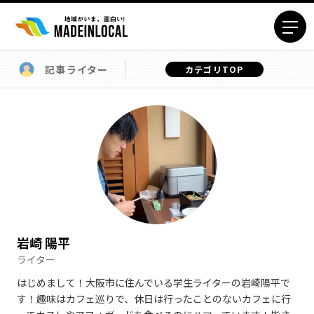
記事ライター
カテゴリTOP
エリアから探す
北海道エリア
青森エリア
岩手エリア
宮城エリア
秋田エリア
山形エリア
福島エリア
茨城エリア
栃木エリア
群馬エリア
埼玉エリア
千葉エリア
岩崎 陽平
東京23区エリア
多摩エリア
ライター
神奈川エリア
新潟エリア
はじめまして！大阪市に住んでいる学生ライターの岩崎陽平で
富山エリア
石川エリア
す！趣味はカフェ巡りで、休日は行ったことのないカフェに行
福井エリア
山梨エリア