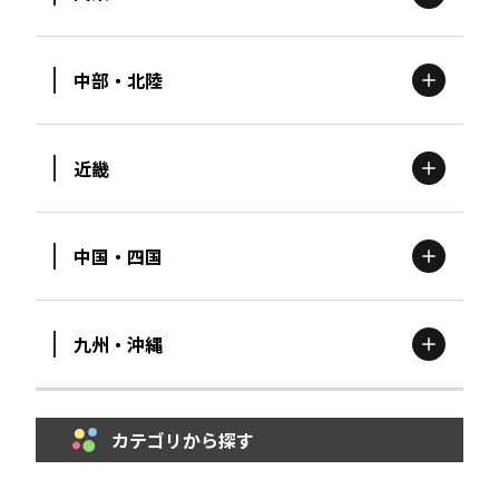
北海道
エリア
中部・北陸
茨城
エリア
青森
エリア
近畿
新潟
エリア
栃木
エリア
岩手
エリア
中国・四国
滋賀
エリア
富山
エリア
群馬
エリア
宮城
エリア
九州・沖縄
鳥取
エリア
京都
エリア
石川
エリア
埼玉
エリア
秋田
エリア
カテゴリから探す
福岡
エリア
島根
エリア
大阪市
エリア
福井
エリア
千葉
エリア
山形
エリア