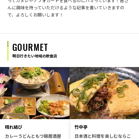
ってカヌレやアフォガードを食べるのにハマっています！皆さ
んに興味を持っていただけるような記事を書いていきますの
長野エリア
岐阜エリア
で、よろしくお願いします！
静岡エリア
愛知エリア
三重エリア
滋賀エリア
京都エリア
大阪市エリア
GOURMET
北摂エリア
堺・泉州エリア
河内エリア
明日行きたい地域の飲食店
兵庫エリア
奈良エリア
和歌山エリア
鳥取エリア
島根エリア
岡山エリア
広島エリア
山口エリア
徳島エリア
香川エリア
愛媛エリア
高知エリア
福岡エリア
佐賀エリア
長崎エリア
晴れ結び
竹中亭
熊本エリア
大分エリア
カレーうどんともつ鍋居酒屋
日本酒と料理を楽しむならこ