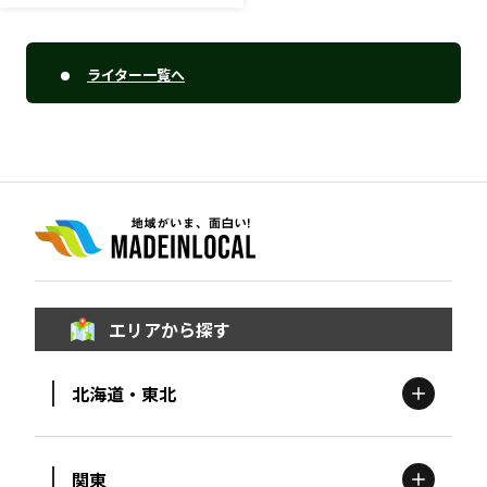
ライター一覧へ
エリアから探す
北海道・東北
関東