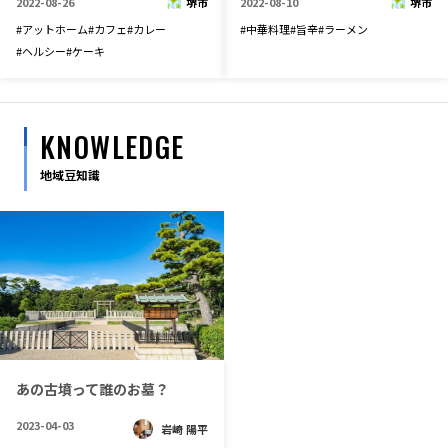
2022-08-26
堺市
2022-08-10
堺市
#
アットホーム
記事ライター
#
カフェ
#
カレー
アンバサダー
#
中華料理
#
旨辛
#
ラーメン
#
ヘルシー
#
ケーキ
お問い合わせ
会社概要
KNOWLEDGE
地域豆知識
あの古墳って誰のお墓？
2023-04-03
岩崎 陽平