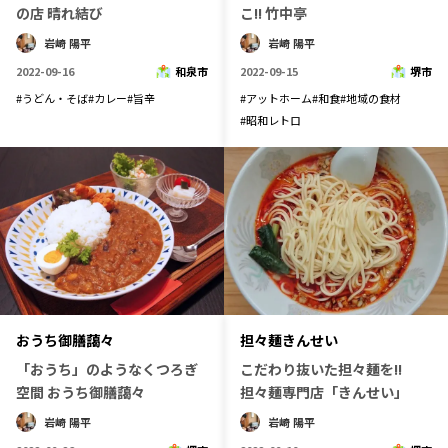
宮崎エリア
鹿児島エリア
の店 晴れ結び
こ!! 竹中亭
沖縄エリア
岩崎 陽平
岩崎 陽平
2022-09-16
和泉市
2022-09-15
堺市
#
うどん・そば
#
カレー
#
旨辛
#
アットホーム
#
和食
#
地域の食材
カテゴリから探す
#
昭和レトロ
特集コンテンツ
地域を代表する 企業100選
プレスリリース
行政連携記事
MILCプロジェクト
選出企業特別対談
Localist
SDGsの先駆者
イベント
飲食店
地域豆知識
ニッポンの百選大全集
おうち御膳藹々
担々麺きんせい
Sporkle
「おうち」のようなくつろぎ
こだわり抜いた担々麺を!!
空間 おうち御膳藹々
担々麺専門店「きんせい」
岩崎 陽平
岩崎 陽平
「人」から探す