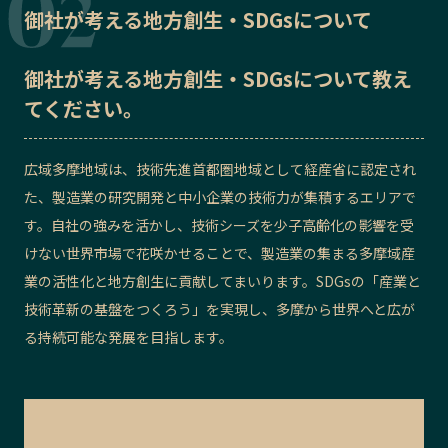
御社が考える地方創生・SDGsについて
御社が考える地方創生・SDGsについて教え
てください。
広域多摩地域は、技術先進首都圏地域として経産省に認定され
た、製造業の研究開発と中小企業の技術力が集積するエリアで
す。自社の強みを活かし、技術シーズを少子高齢化の影響を受
けない世界市場で花咲かせることで、製造業の集まる多摩域産
業の活性化と地方創生に貢献してまいります。SDGsの「産業と
技術革新の基盤をつくろう」を実現し、多摩から世界へと広が
る持続可能な発展を目指します。