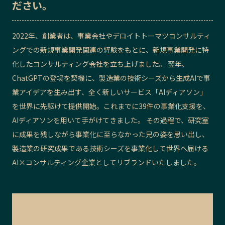
ださい。
記事ライター
アンバサダー
2022年、創業者は、事業会社やデロイトトーマツコンサルティ
お問い合わせ
会社概要
ングでの新規事業開発関連の経験をもとに、新規事業開発に特
化したコンサルティング会社を立ち上げました。 翌年、
ChatGPTの登場を契機に、製造業の技術シーズから生成AIで事
業アイデアを生み出す、全く新しいサービス「AIディアソン」
を世界に先駆けて提供開始。
これまでに39件の事業化支援を、
AIディアソンを用いて手がけてきました。
その過程で、研究室
に成果を残しながら事業化に至らなかった兄の姿を思い出し、
製造業の研究成果である技術シーズを事業化して世界へ届ける
AI×コンサルティング企業としてリブランドいたしました。