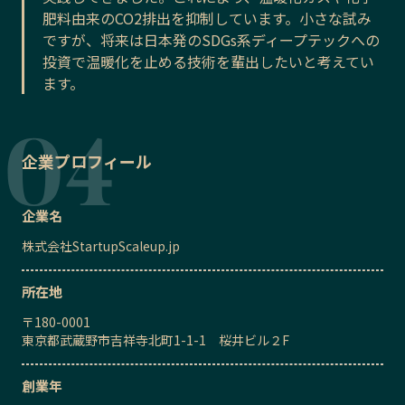
肥料由来のCO2排出を抑制しています。小さな試み
ですが、将来は日本発のSDGs系ディープテックへの
投資で温暖化を止める技術を輩出したいと考えてい
ます。
企業プロフィール
企業名
株式会社StartupScaleup.jp
所在地
〒
180-0001
東京都武蔵野市吉祥寺北町1-1-1 桜井ビル２F
創業年