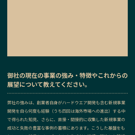
御社の
現在の事業の強み・特徴
や
これからの
展望
について教えてください。
弊社の強みは、創業者自身がハードウエア開発も含む新規事業
開発を自ら何度も経験（うち四回は海外市場への進出）する中
で得られた知見、さらに、直接・間接的に収集した新規事業の
成功と失敗の豊富な事例の蓄積にあります。こうした基盤をも