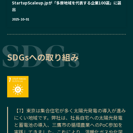
StartupScaleup.jpが「多摩地域を代表する企業100選」に選
出
2025-10-01
SDGsへの取り組み
【7】東京は集合住宅が多く太陽光発電の導入が進み
にくい地域です。弊社は、社長自宅への太陽光発電
と蓄電池の導入、三鷹市の循環農業へのPoC参加を
実践してきました。これにより、温暖化ガスや化学