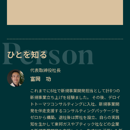
ひとを知る
代表取締役社長
富岡 功
これまでに6社で新規事業開発担当として計8つの
新規事業立ち上げを経験ました。 その後、デロイ
トトーマツコンサルティングに入社、新規事業開
発を伴走支援するコンサルティングパッケージを
ゼロから構築。退社後は弊社を設立、自らの実践
知を生かして東邦ガスやブティック社などの企業