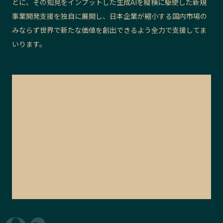
とに、その知見をインプットした生成AIを縦横に駆使した新規
事業開発支援を独自に展開し、日本企業が縮小する国内市場の
みならず世界で新たな価値を創出できるよう全力で支援してま
いります。