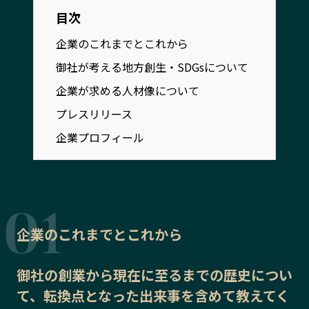
宮崎エリア
鹿児島エリア
目次
沖縄エリア
企業のこれまでとこれから
御社が考える地方創生・SDGsについて
カテゴリから探す
企業が求める人材像について
プレスリリース
特集コンテンツ
地域を代表する 企業100選
企業プロフィール
プレスリリース
行政連携記事
MILCプロジェクト
選出企業特別対談
Localist
SDGsの先駆者
イベント
飲食店
地域豆知識
ニッポンの百選大全集
企業のこれまでとこれから
Sporkle
御社の
創業から現在に至るまでの歴史
につい
て、転換点となった出来事を含めて教えてく
「人」から探す