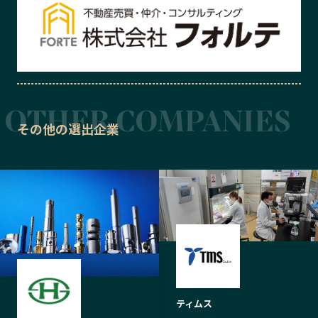
その他の選出企業
ティムス