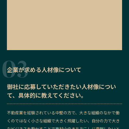
企業が求める人材像について
御社に応募していただきたい
人材像
につい
て、具体的に教えてください。
不動産業を経験されている中堅の方で、大きな組織のなかで働
くのではなく小さな組織で大きく飛躍したい、自分の力で大き
なビジネスを動かすことで東村山のまちおこしに貢献したいと