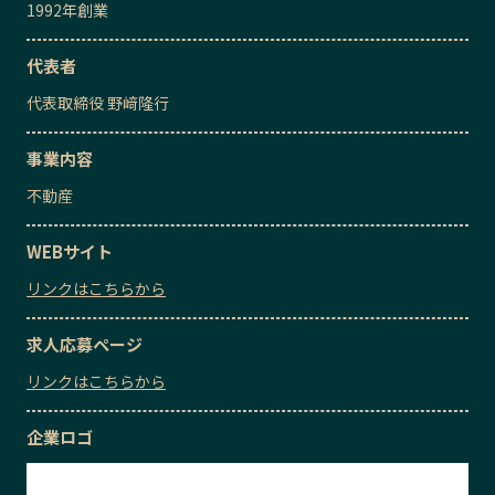
1992
年創業
代表者
代表取締役
野﨑隆行
事業内容
不動産
WEBサイト
リンクはこちらから
求人応募ページ
リンクはこちらから
企業ロゴ