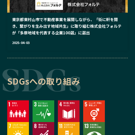
東京都東村山市で不動産事業を展開しながら、「街に軒を開
き、繋がりを生み出す地域共生」に取り組む株式会社フォルテ
が「多摩地域を代表する企業100選」に選出
2025-04-03
SDGsへの取り組み