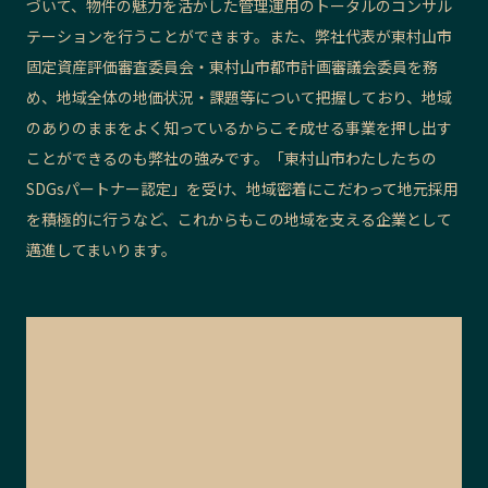
づいて、物件の魅力を活かした管理運用のトータルのコンサル
テーションを行うことができます。また、弊社代表が東村山市
固定資産評価審査委員会・東村山市都市計画審議会委員を務
め、地域全体の地価状況・課題等について把握しており、地域
のありのままをよく知っているからこそ成せる事業を押し出す
ことができるのも弊社の強みです。「東村山市わたしたちの
SDGsパートナー認定」を受け、地域密着にこだわって地元採用
を積極的に行うなど、これからもこの地域を支える企業として
邁進してまいります。