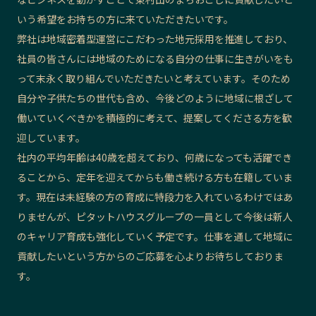
いう希望をお持ちの方に来ていただきたいです。
弊社は地域密着型運営にこだわった地元採用を推進しており、
社員の皆さんには地域のためになる自分の仕事に生きがいをも
って末永く取り組んでいただきたいと考えています。そのため
自分や子供たちの世代も含め、今後どのように地域に根ざして
働いていくべきかを積極的に考えて、提案してくださる方を歓
迎しています。
社内の平均年齢は40歳を超えており、何歳になっても活躍でき
ることから、定年を迎えてからも働き続ける方も在籍していま
す。現在は未経験の方の育成に特段力を入れているわけではあ
りませんが、ピタットハウスグループの一員として今後は新人
のキャリア育成も強化していく予定です。仕事を通して地域に
貢献したいという方からのご応募を心よりお待ちしておりま
す。