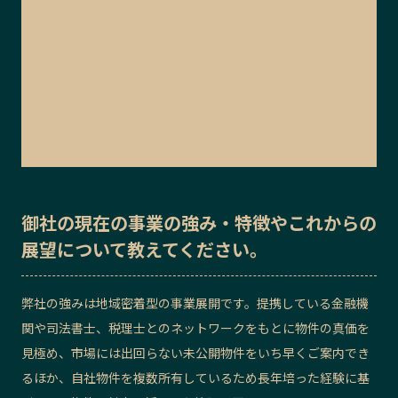
御社の
現在の事業の強み・特徴
や
これからの
展望
について教えてください。
弊社の強みは地域密着型の事業展開です。提携している金融機
関や司法書士、税理士とのネットワークをもとに物件の真価を
見極め、市場には出回らない未公開物件をいち早くご案内でき
るほか、自社物件を複数所有しているため長年培った経験に基