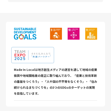
Made In Localは地方創生メディアの運営を通して地域の産業
振興や地域間格差の是正に取り組んでおり、「産業と技術革新
の基盤をつくろう」・「人や国の不平等をなくそう」・「住み
続けられるまちづくりを」の3つのSDGsのターゲットの実現
を目指しています。