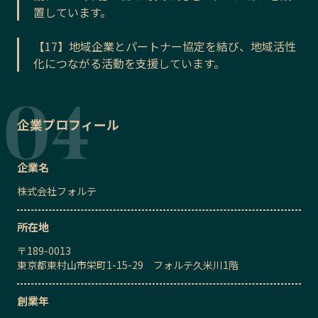
置しています。
【17】地域企業とパートナー協定を結び、地域活性
化につながる活動を支援しています。
企業プロフィール
企業名
株式会社フォルテ
所在地
〒
189-0013
東京都東村山市栄町1-15-29 フォルテ久米川1階
創業年