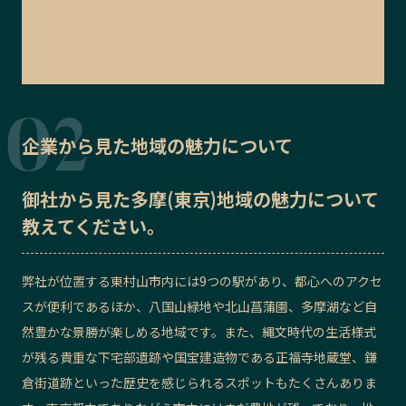
企業から見た地域の魅力について
御社から見た
多摩(東京)地域の魅力
について
教えてください。
弊社が位置する東村山市内には9つの駅があり、都心へのアクセ
スが便利であるほか、八国山緑地や北山菖蒲園、多摩湖など自
然豊かな景勝が楽しめる地域です。また、縄文時代の生活様式
が残る貴重な下宅部遺跡や国宝建造物である正福寺地蔵堂、鎌
倉街道跡といった歴史を感じられるスポットもたくさんありま