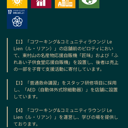
【1】「コワーキング&コミュニティラウンジ Le
Lien（ル・リアン）」の店舗前のピロティにおい
て、東村山の名産物応援自販機「匠味」および「ふ
れあい子供食堂応援自販機」を設置し、後者は売上
の一部を子育て支援活動に寄付しています。
【3】「普通救命講習」をスタッフ研修項目に採用
し、「AED（自動体外式除細動器）」を店舗に設置
しています。
【4】「コワーキング&コミュニティラウンジ Le
Lien（ル・リアン）」を運営し、学びの場を提供し
ております。