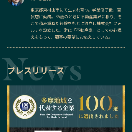
東京都東村山市にて生まれ育つ。学業修了後、百
貨店に勤務。35歳のときに不動産業界に移り、そ
こで積み重ねた経験をもとに独立し株式会社フォ
ルテを設立した。常に「不動産家」としての心構
えをもって、顧客の要望にお応えしている。
プレスリリース