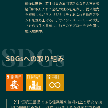
締役に就任。若手社員の雇用で新たな考え方を積
極的に取り入れて会社の強みを見直し、従来販売
を継続しながらオリジナリティあふれる独自ブラ
ンドを立ち上げる。デザイン・ストーリーの大切
さを作り手と共有し、独自のアプローチで全国へ
拡大展開中。
SDGsへの取り組み
【9】伝統工芸品である信楽焼の技術向上と新たな技
術の開発に貢献し、注目されるような活動に取り組