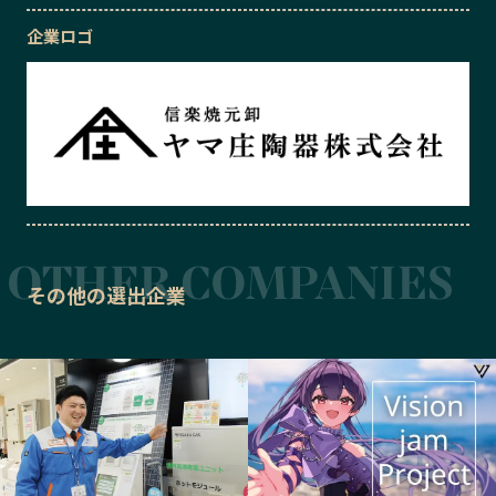
企業ロゴ
その他の選出企業