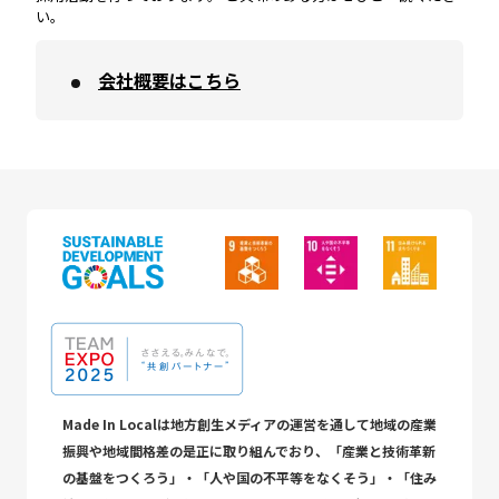
い。
会社概要はこちら
Made In Localは地方創生メディアの運営を通して地域の産業
振興や地域間格差の是正に取り組んでおり、「産業と技術革新
の基盤をつくろう」・「人や国の不平等をなくそう」・「住み