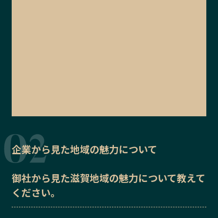
企業から見た地域の魅力について
御社から見た
滋賀地域の魅力
について教えて
ください。