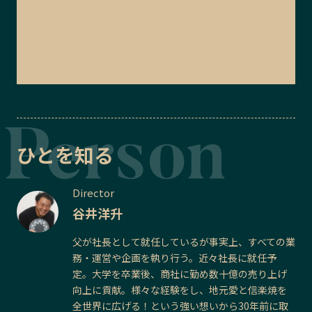
ひとを知る
Director
谷井洋升
父が社長として就任しているが事実上、すべての業
務・運営や企画を執り行う。近々社長に就任予
定。大学を卒業後、商社に勤め数十億の売り上げ
向上に貢献。様々な経験をし、地元愛と信楽焼を
全世界に広げる！という強い想いから30年前に取