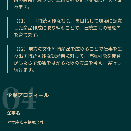
みます。
【11】 「持続可能な社会」を目指して環境に配慮
した商品作成に取り組むことで、伝統工芸の後継者
を育てます。
【12】地方の文化や特産品を広めることで仕事を生
み出す持続可能な観光業に対して、持続可能な開発
がもたらす影響をはかるための方法を考え、実行し
続けます。
企業プロフィール
企業名
ヤマ庄陶器株式会社