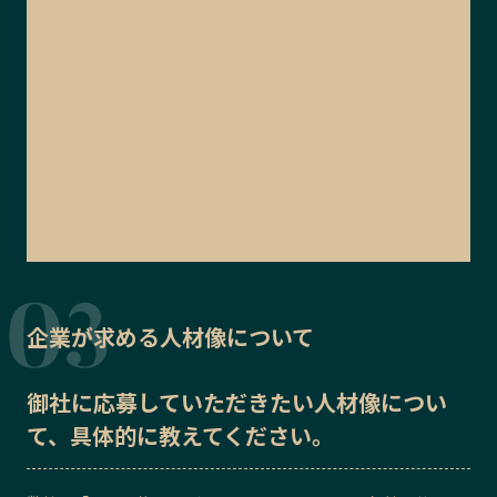
企業が求める人材像について
御社に応募していただきたい
人材像
につい
て、具体的に教えてください。