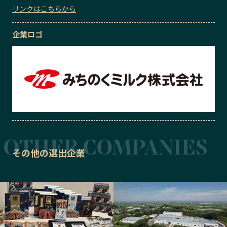
リンクはこちらから
企業ロゴ
その他の選出企業