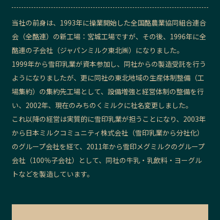
記事ライター
アンバサダー
当社の前身は、1993年に操業開始した全国酪農業協同組合連合
会（全酪連）の新工場：宮城工場ですが、その後、1996年に全
お問い合わせ
会社概要
酪連の子会社（ジャパンミルク東北㈱）になりました。
1999年から雪印乳業が資本参加し、同社からの製造受託を行う
ようになりましたが、更に同社の東北地域の生産体制整備（工
場集約）の集約先工場として、設備増強と経営体制の整備を行
い、2002年、現在のみちのくミルクに社名変更しました。
これ以降の経営は実質的に雪印乳業が担うことになり、2003年
から日本ミルクコミュニティ株式会社（雪印乳業から分社化）
のグループ会社を経て、2011年から雪印メグミルクのグループ
会社（100％子会社）として、同社の牛乳・乳飲料・ヨーグル
トなどを製造しています。