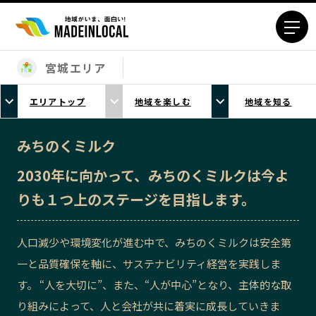
宮城エリア
エリアから探す
エリアトップ
地域を楽しむ
地域を知る
北海道エリア
青森エリア
岩手エリア
宮城エリア
みちのくミルク
秋田エリア
山形エリア
2030年に向かって、みちのくミルクは今よ
福島エリア
茨城エリア
りも１つ上のステージを目指します。
栃木エリア
群馬エリア
埼玉エリア
千葉エリア
人口減少や環境変化が進む中で、みちのくミルクは安全第
東京23区エリア
多摩エリア
一と品質確保を軸に、サステナビリティ経営を実践しま
神奈川エリア
新潟エリア
す。 “人を大切に”、また、“人が中心”となり、主体的な取
富山エリア
石川エリア
り組みによって、人と会社が共に着実に成長していきま
福井エリア
山梨エリア