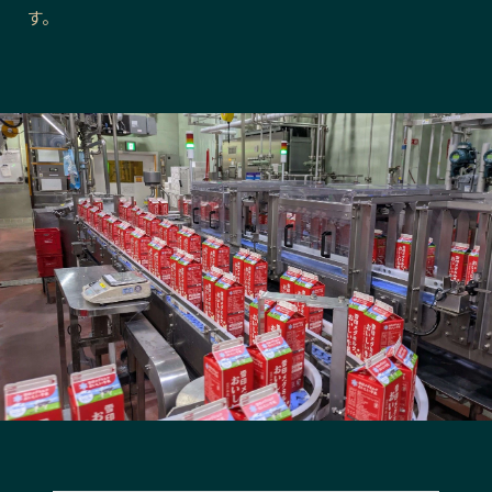
す。
長野エリア
岐阜エリア
静岡エリア
愛知エリア
三重エリア
滋賀エリア
京都エリア
大阪市エリア
北摂エリア
堺・泉州エリア
河内エリア
兵庫エリア
奈良エリア
和歌山エリア
鳥取エリア
島根エリア
岡山エリア
広島エリア
山口エリア
徳島エリア
香川エリア
愛媛エリア
高知エリア
福岡エリア
佐賀エリア
長崎エリア
熊本エリア
大分エリア