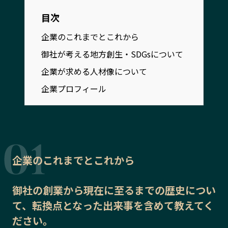
宮崎エリア
鹿児島エリア
目次
沖縄エリア
企業のこれまでとこれから
御社が考える地方創生・SDGsについて
カテゴリから探す
企業が求める人材像について
特集コンテンツ
地域を代表する 企業100選
企業プロフィール
プレスリリース
行政連携記事
MILCプロジェクト
選出企業特別対談
Localist
SDGsの先駆者
イベント
飲食店
企業のこれまでとこれから
地域豆知識
ニッポンの百選大全集
Sporkle
御社の
創業から現在に至るまでの歴史
につい
て、転換点となった出来事を含めて教えてく
ださい。
「人」から探す