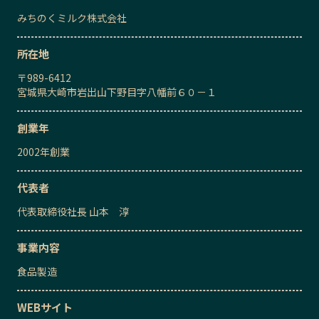
みちのくミルク株式会社
所在地
〒
989-6412
宮城県大崎市岩出山下野目字八幡前６０－１
創業年
2002
年創業
代表者
代表取締役社長
山本 淳
事業内容
食品製造
WEBサイト