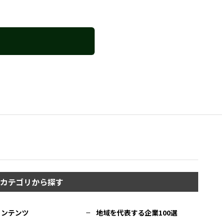
カテゴリから探す
コンテンツ
地域を代表する企業100選