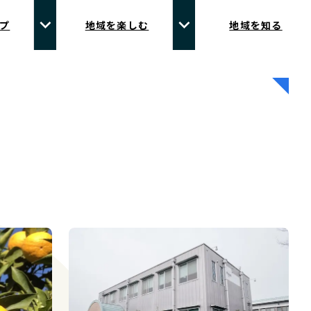
プ
地域を楽しむ
地域を知る