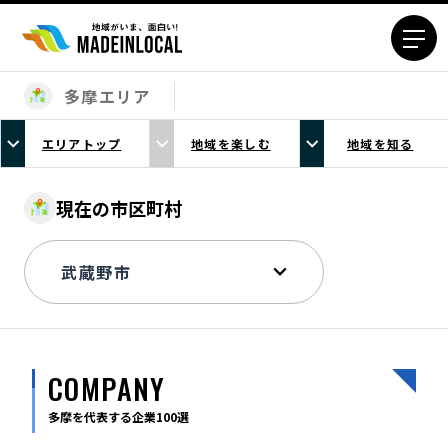
多摩エリア
エリアから探す
エリアトップ
地域を楽しむ
地域を知る
北海道エリア
青森エリア
岩手エリア
宮城エリア
現在の市区町村
秋田エリア
山形エリア
福島エリア
茨城エリア
栃木エリア
群馬エリア
埼玉エリア
千葉エリア
東京23区エリア
多摩エリア
COMPANY
神奈川エリア
新潟エリア
富山エリア
石川エリア
多摩を代表する企業100選
福井エリア
山梨エリア