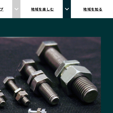
プ
地域を楽しむ
地域を知る