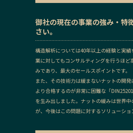
御社の
現在の事業の強み・特
さい。
構造解析については40年以上の経験と実
業に対してもコンサルティングを行うほど
みであり、最大のセールスポイントです。
また、その技術力は緩まないナットの開発に
より合格するのが非常に困難な「DIN252
を生み出しました。ナットの緩みは世界中
が、今後はこの問題に対するソリューショ