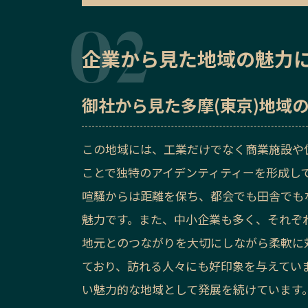
企業から見た地域の魅力
御社から見た
多摩(東京)地域
この地域には、工業だけでなく商業施設や
ことで独特のアイデンティティーを形成し
喧騒からは距離を保ち、都会でも田舎でも
魅力です。また、中小企業も多く、それぞ
地元とのつながりを大切にしながら柔軟に
ており、訪れる人々にも好印象を与えてい
い魅力的な地域として発展を続けています