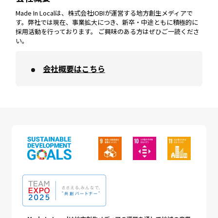
Made In Localは、株式会社IOBIが運営する地方創生メディアで
す。弊社では現在、事業拡大につき、新卒・中途ともに積極的に
採用活動を行っております。 ご興味のある方はぜひご一読くださ
い。
会社概要はこちら