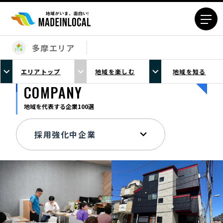
多摩エリア
エリアから探す
エリアトップ
地域を楽しむ
地域を知る
北海道エリア
青森エリア
COMPANY
岩手エリア
宮城エリア
地域を代表する企業100選
秋田エリア
山形エリア
福島エリア
茨城エリア
栃木エリア
群馬エリア
埼玉エリア
千葉エリア
東京23区エリア
多摩エリア
神奈川エリア
新潟エリア
富山エリア
石川エリア
福井エリア
山梨エリア