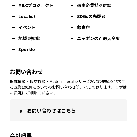
MILCプロジェクト
選出企業特別対談
長崎
エリア
広島
エリア
堺・泉州
エリア
岐阜
エリア
多摩
エリア
Localist
SDGsの先駆者
イベント
飲食店
熊本
エリア
山口
エリア
河内
エリア
静岡
エリア
神奈川
エリア
地域豆知識
ニッポンの百選大全集
Sporkle
大分
エリア
徳島
エリア
兵庫
エリア
愛知
エリア
山梨
エリア
お問い合わせ
掲載依頼・取材依頼・Made In Localシリーズおよび地域を代表す
宮崎
エリア
香川
エリア
奈良
エリア
三重
エリア
る企業100選についてのお問い合わせ等、承っております。まずは
お気軽にご相談ください。
お問い合わせはこちら
鹿児島
エリア
愛媛
エリア
和歌山
エリア
会社概要
沖縄
エリア
高知
エリア