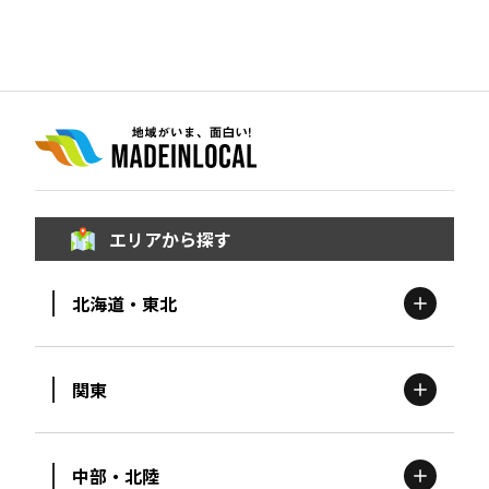
記事ライター
アンバサダー
お問い合わせ
会社概要
エリアから探す
北海道・東北
関東
北海道
エリア
中部・北陸