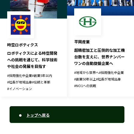
宮崎エリア
鹿児島エリア
沖縄エリア
カテゴリから探す
平岡産業
時空ロボティクス
超精密加工と圧倒的な加工機
特集コンテンツ
地域を代表する 企業100選
ロボティクスによる時空開発
台数を支えに、世界ナンバー
プレスリリース
行政連携記事
への挑戦を通じて、科学技術
ワンの自動旋盤企業へ
や社会の発展を目指す
MILCプロジェクト
選出企業特別対談
#
地域から世界へ
#
採用強化中企業
#
採用強化中企業
#
創業5年以内
Localist
SDGsの先駆者
#
創業50年以上
#
社長が地域出身
#
社長が地域出身
#
伝統と革新
#
NO1への挑戦
イベント
飲食店
#
イノベーション
地域豆知識
ニッポンの百選大全集
Sporkle
トップへ戻る
「人」から探す