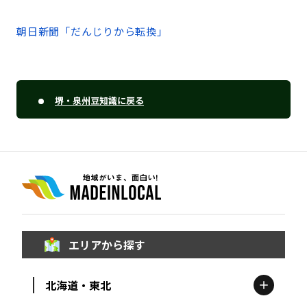
朝日新聞「だんじりから転換」
堺・泉州豆知識に戻る
エリアから探す
北海道・東北