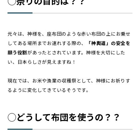
◯祭りの目的は？？
元々は、神様を、座布団のような赤い布団の上にお乗せ
してある場所までお連れする際の、
「神輿道」の安全を
願う役割
があったとされています。神様を大切にした
い、日本らしさが見えますね！
現在では、お米や漁業の収穫祭として、神様にお祈りす
るように変化してきているそうです。
◯どうして布団を使うの？？