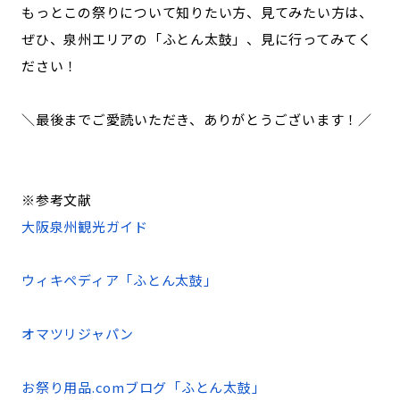
もっとこの祭りについて知りたい方、見てみたい方は、
ぜひ、泉州エリアの「ふとん太鼓」、見に行ってみてく
ださい！
＼最後までご愛読いただき、ありがとうございます！／
※参考文献
大阪泉州観光ガイド
ウィキペディア「ふとん太鼓」
オマツリジャパン
お祭り用品.comブログ「ふとん太鼓」