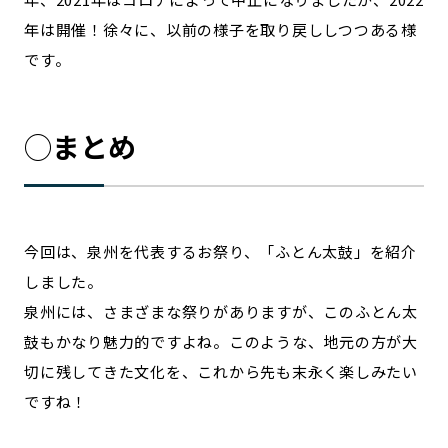
年は開催！徐々に、以前の様子を取り戻ししつつある様
です。
◯まとめ
今回は、泉州を代表するお祭り、「ふとん太鼓」を紹介
しました。
泉州には、さまざまな祭りがありますが、このふとん太
鼓もかなり魅力的ですよね。このような、地元の方が大
切に残してきた文化を、これから先も末永く楽しみたい
ですね！