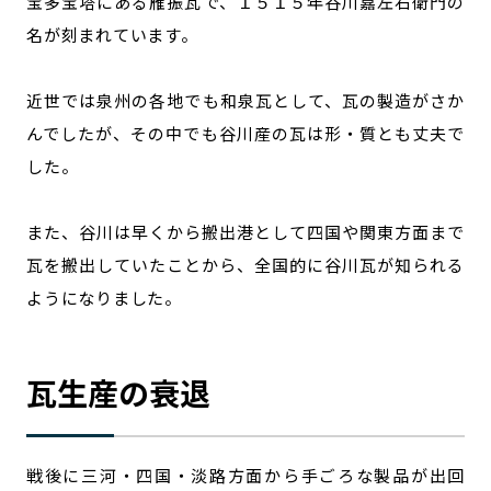
宝多宝塔にある雁振瓦で、１５１５年谷川嘉左右衛門の
記事ライター
アンバサダー
名が刻まれています。
近世では泉州の各地でも和泉瓦として、瓦の製造がさか
お問い合わせ
会社概要
んでしたが、その中でも谷川産の瓦は形・質とも丈夫で
した。
また、谷川は早くから搬出港として四国や関東方面まで
瓦を搬出していたことから、全国的に谷川瓦が知られる
ようになりました。
瓦生産の衰退
戦後に三河・四国・淡路方面から手ごろな製品が出回