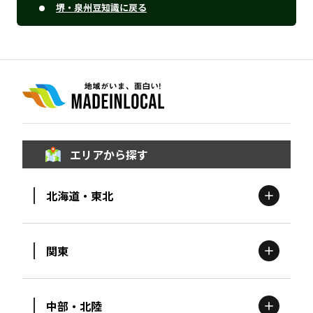
堺・泉州豆知識に戻る
エリアから探す
北海道・東北
関東
北海道
エリア
中部・北陸