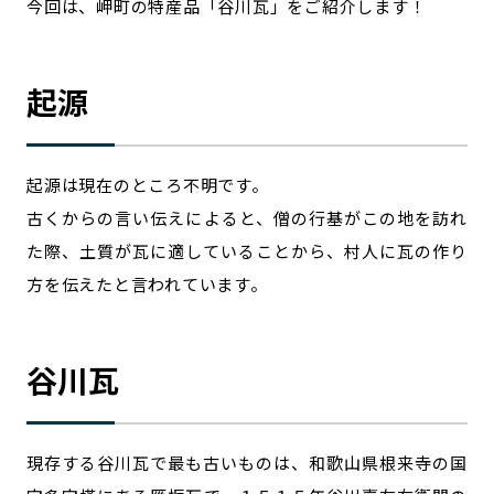
今回は、岬町の特産品「谷川瓦」をご紹介します！
宮崎エリア
鹿児島エリア
沖縄エリア
起源
カテゴリから探す
起源は現在のところ不明です。
特集コンテンツ
地域を代表する 企業100選
古くからの言い伝えによると、僧の行基がこの地を訪れ
プレスリリース
行政連携記事
た際、土質が瓦に適していることから、村人に瓦の作り
MILCプロジェクト
選出企業特別対談
方を伝えたと言われています。
Localist
SDGsの先駆者
イベント
飲食店
地域豆知識
ニッポンの百選大全集
谷川瓦
Sporkle
現存する谷川瓦で最も古いものは、和歌山県根来寺の国
「人」から探す