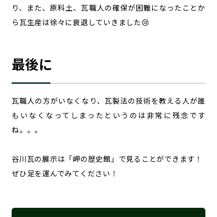
り、また、原料土、瓦職人の確保が困難になったことか
ら瓦生産は徐々に衰退していきました😢
最後に
瓦職人の方がいなくなり、瓦製法の技術を教える人が誰
もいなくなってしまったというのは非常に残念です
ね。。。
谷川瓦の展示は「岬の歴史館」で見ることができます！
ぜひ足を運んでみてください！