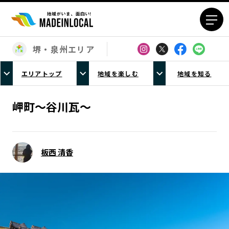
堺・泉州エリア
エリアから探す
エリアトップ
地域を楽しむ
地域を知る
北海道エリア
青森エリア
岩手エリア
宮城エリア
岬町～谷川瓦～
秋田エリア
山形エリア
福島エリア
茨城エリア
栃木エリア
群馬エリア
板西 清香
埼玉エリア
千葉エリア
東京23区エリア
多摩エリア
神奈川エリア
新潟エリア
富山エリア
石川エリア
福井エリア
山梨エリア