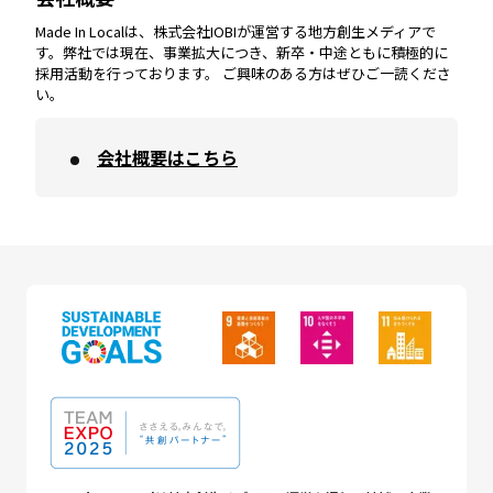
Made In Localは、株式会社IOBIが運営する地方創生メディアで
す。弊社では現在、事業拡大につき、新卒・中途ともに積極的に
採用活動を行っております。 ご興味のある方はぜひご一読くださ
い。
会社概要はこちら