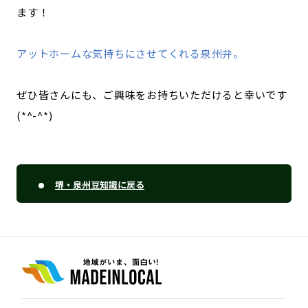
ます！
アットホームな気持ちにさせてくれる泉州弁。
ぜひ皆さんにも、ご興味をお持ちいただけると幸いです
(*^-^*)
堺・泉州豆知識に戻る