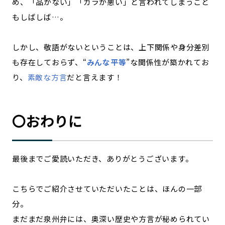
め、「品がない」「ガラが悪い」と言われてしまうこと
もしばしば…。
しかし、敬語がないということは、上下関係や身分差別
も存在しておらず、“
みんな平等
”な関係性が築かれてお
り、
素敵な方言
だと言えます！
〇おわりに
最後までご愛読いただき、ありがとうございます。
こちらでご紹介させていただいたことは、ほんの一部
分。
まだまだ泉州弁には、奥深い歴史や方言が秘められてい