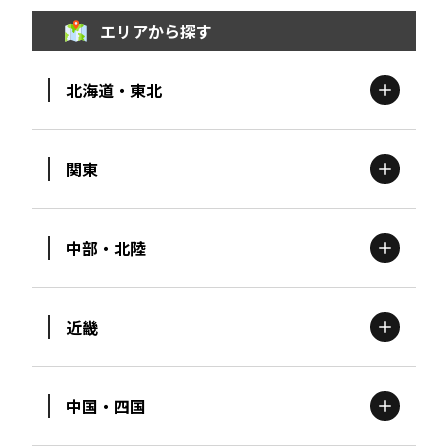
エリアから探す
北海道・東北
関東
北海道
エリア
中部・北陸
茨城
エリア
青森
エリア
近畿
新潟
エリア
栃木
エリア
岩手
エリア
中国・四国
滋賀
エリア
富山
エリア
群馬
エリア
宮城
エリア