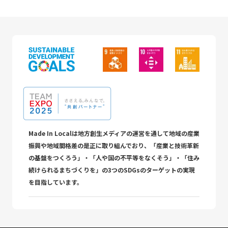
Made In Localは地方創生メディアの運営を通して地域の産業
振興や地域間格差の是正に取り組んでおり、「産業と技術革新
の基盤をつくろう」・「人や国の不平等をなくそう」・「住み
続けられるまちづくりを」の3つのSDGsのターゲットの実現
を目指しています。