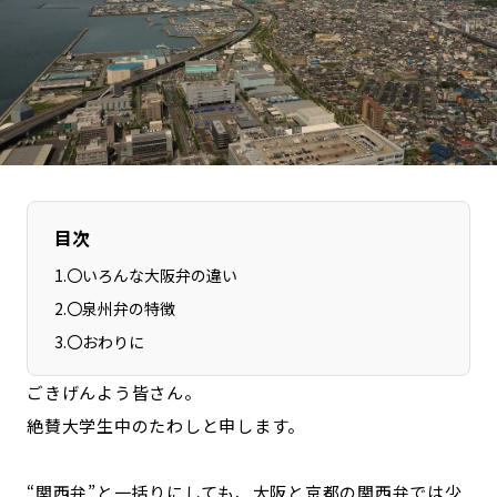
長野エリア
岐阜エリア
静岡エリア
愛知エリア
三重エリア
滋賀エリア
京都エリア
大阪市エリア
北摂エリア
堺・泉州エリア
河内エリア
兵庫エリア
奈良エリア
和歌山エリア
目次
鳥取エリア
島根エリア
1
.
〇いろんな大阪弁の違い
岡山エリア
広島エリア
2
.
〇泉州弁の特徴
山口エリア
徳島エリア
3
.
〇おわりに
香川エリア
愛媛エリア
ごきげんよう皆さん。
高知エリア
福岡エリア
絶賛大学生中のたわしと申します。
佐賀エリア
長崎エリア
熊本エリア
大分エリア
“関西弁”と一括りにしても、大阪と京都の関西弁では少