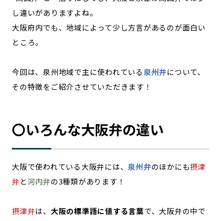
宮崎エリア
鹿児島エリア
し違いがありますよね。
沖縄エリア
大阪府内でも、地域によって少し方言があるのが面白い
ところ。
カテゴリから探す
今回は、泉州地域で主に使われている
泉州弁
について、
特集コンテンツ
地域を代表する 企業100選
その特徴をご紹介させていただきます！
プレスリリース
行政連携記事
MILCプロジェクト
選出企業特別対談
〇いろんな大阪弁の違い
Localist
SDGsの先駆者
イベント
飲食店
地域豆知識
ニッポンの百選大全集
大阪で使われている大阪弁には、
泉州弁
のほかにも
摂津
Sporkle
弁
と
河内弁
の3種類があります！
摂津弁
は、
大阪の標準語に値する言葉
で、大阪弁の中で
「人」から探す