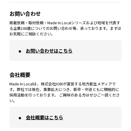
大分
エリア
徳島
エリア
兵庫
エリア
愛知
エリア
山梨
エリア
お問い合わせ
掲載依頼・取材依頼・Made In Localシリーズおよび地域を代表す
宮崎
エリア
香川
エリア
奈良
エリア
三重
エリア
る企業100選についてのお問い合わせ等、承っております。まずは
お気軽にご相談ください。
お問い合わせはこちら
鹿児島
エリア
愛媛
エリア
和歌山
エリア
会社概要
沖縄
エリア
高知
エリア
Made In Localは、株式会社IOBIが運営する地方創生メディアで
す。弊社では現在、事業拡大につき、新卒・中途ともに積極的に
採用活動を行っております。 ご興味のある方はぜひご一読くださ
い。
会社概要はこちら