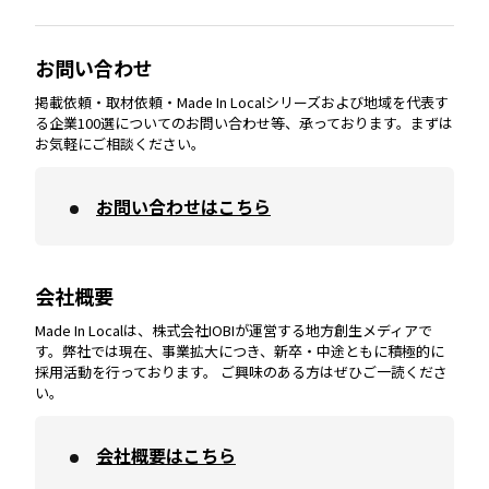
大分
エリア
徳島
エリア
兵庫
エリア
愛知
エリア
山梨
エリア
お問い合わせ
掲載依頼・取材依頼・Made In Localシリーズおよび地域を代表す
宮崎
エリア
香川
エリア
奈良
エリア
三重
エリア
る企業100選についてのお問い合わせ等、承っております。まずは
お気軽にご相談ください。
お問い合わせはこちら
鹿児島
エリア
愛媛
エリア
和歌山
エリア
会社概要
沖縄
エリア
高知
エリア
Made In Localは、株式会社IOBIが運営する地方創生メディアで
す。弊社では現在、事業拡大につき、新卒・中途ともに積極的に
採用活動を行っております。 ご興味のある方はぜひご一読くださ
い。
会社概要はこちら