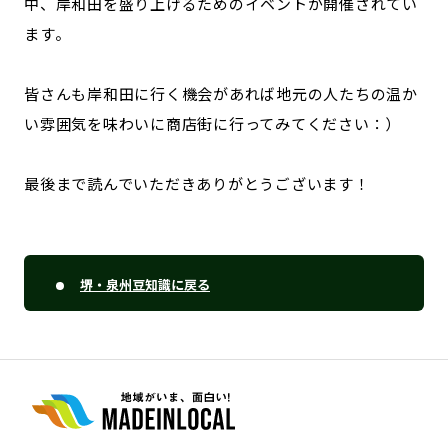
中、岸和田を盛り上げるためのイベントが開催されてい
ます。
皆さんも岸和田に行く機会があれば地元の人たちの温か
い雰囲気を味わいに商店街に行ってみてください：）
最後まで読んでいただきありがとうございます！
堺・泉州豆知識に戻る