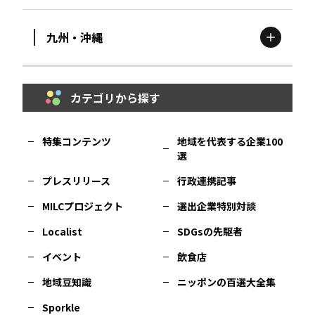
群馬
エリア
宮城
エリア
九州・沖縄
鳥取
エリア
京都
エリア
石川
エリア
埼玉
エリア
秋田
エリア
カテゴリから探す
福岡
エリア
島根
エリア
大阪市
エリア
福井
エリア
千葉
エリア
山形
エリア
特集コンテンツ
地域を代表する企業100
選
佐賀
エリア
岡山
エリア
北摂
エリア
長野
エリア
東京23区
エリア
福島
エリア
プレスリリース
行政連携記事
MILCプロジェクト
選出企業特別対談
長崎
エリア
広島
エリア
堺・泉州
エリア
岐阜
エリア
多摩
エリア
Localist
SDGsの先駆者
イベント
飲食店
熊本
エリア
山口
エリア
河内
エリア
静岡
エリア
神奈川
エリア
地域豆知識
ニッポンの百選大全集
Sporkle