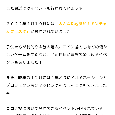
また最近ではイベントも行われています🌱
２０２２年４月１０日には
「みんなDay参加！ドンチャ
カフェスタ」
が開催されていました。
子供たちが射的や太鼓の達人、コイン落としなどの懐か
しいゲームをするなど、地元住民が家族で楽しめるイベ
ントもありました！
また、昨年の１２月には４年ぶりにイルミネーションと
プロジェクションマッピングを楽しむこともできました
🎄
コロナ禍において開催できるイベントが限られている