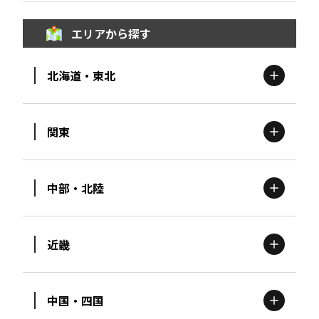
エリアから探す
北海道・東北
関東
北海道
エリア
中部・北陸
茨城
エリア
青森
エリア
近畿
新潟
エリア
栃木
エリア
岩手
エリア
中国・四国
滋賀
エリア
富山
エリア