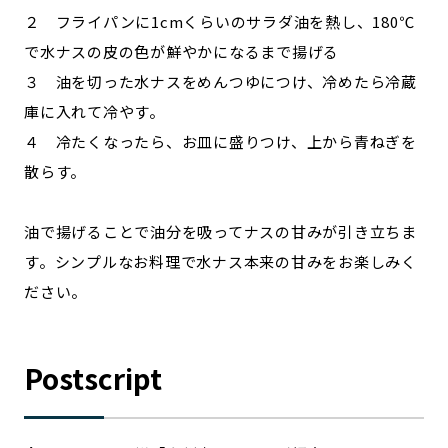
２ フライパンに1cmくらいのサラダ油を熱し、180℃
で水ナスの皮の色が鮮やかになるまで揚げる
３ 油を切った水ナスをめんつゆにつけ、冷めたら冷蔵
庫に入れて冷やす。
４ 冷たくなったら、お皿に盛りつけ、上から青ねぎを
散らす。
油で揚げることで油分を吸ってナスの甘みが引き立ちま
す。シンプルなお料理で水ナス本来の甘みをお楽しみく
ださい。
Postscript