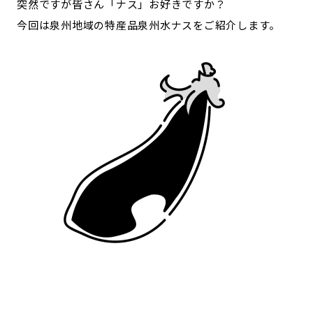
突然ですが皆さん「ナス」お好きですか？
宮崎エリア
鹿児島エリア
今回は泉州地域の特産品泉州水ナスをご紹介します。
沖縄エリア
カテゴリから探す
特集コンテンツ
地域を代表する 企業100選
プレスリリース
行政連携記事
MILCプロジェクト
選出企業特別対談
Localist
SDGsの先駆者
イベント
飲食店
地域豆知識
ニッポンの百選大全集
Sporkle
「人」から探す