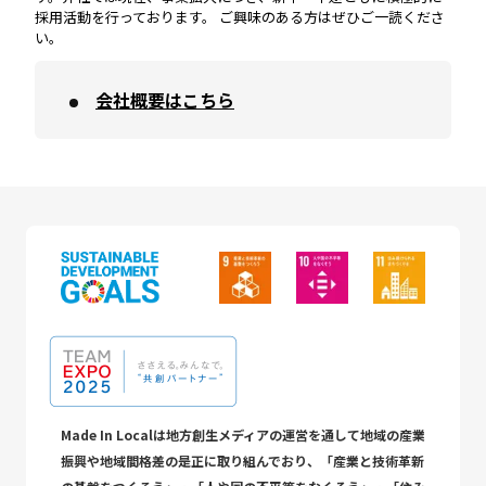
採用活動を行っております。 ご興味のある方はぜひご一読くださ
い。
会社概要はこちら
Made In Localは地方創生メディアの運営を通して地域の産業
振興や地域間格差の是正に取り組んでおり、「産業と技術革新