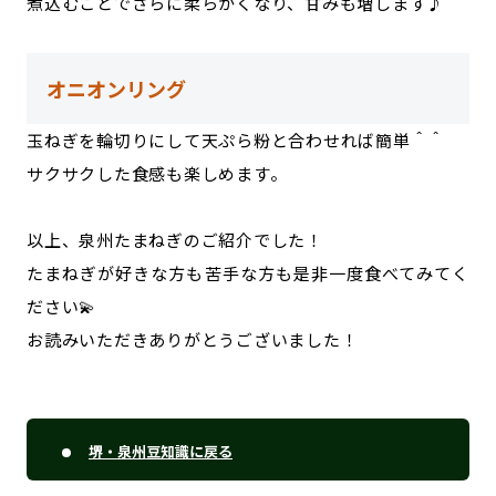
煮込むことでさらに柔らかくなり、甘みも増します♪
オニオンリング
玉ねぎを輪切りにして天ぷら粉と合わせれば簡単＾＾
サクサクした食感も楽しめます。
以上、泉州たまねぎのご紹介でした！
たまねぎが好きな方も苦手な方も是非一度食べてみてく
ださい💫
お読みいただきありがとうございました！
堺・泉州豆知識に戻る