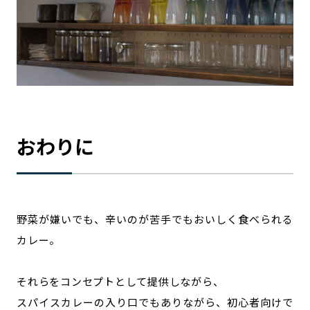
おわりに
野菜が嫌いでも、辛いのが苦手でもおいしく食べられる
カレー。
それらをコンセプトとして提供しながら、
スパイスカレーの入り口でもありながら、初心者向けで