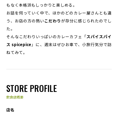
もなく本格派もしっかりと楽しめる。
お話を伺っていく中で、ほかのどのカレー屋さんとも違
う、お店の方の熱い
こだわり
が存分に感じられたのでし
た。
そんなこだわりいっぱいのカレーカフェ「
スパイスパイ
ス spicepice
」に、週末はぜひお車で、小旅行気分で訪
ねてみて。
STORE PROFILE
飲食店概要
店名