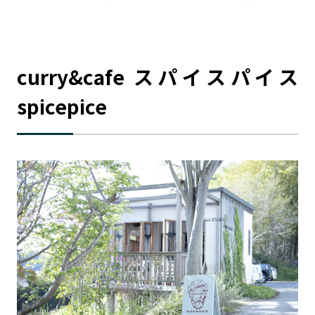
curry&cafe スパイスパイス
spicepice