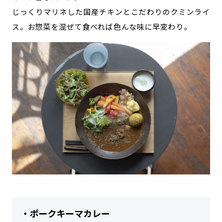
じっくりマリネした国産チキンとこだわりのクミンライ
ス。お惣菜を混ぜて食べれば色んな味に早変わり。
・ポークキーマカレー