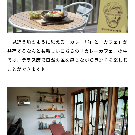
一見違う類のように思える「カレー屋」と「カフェ」が
共存するなんとも新しいこちらの「
カレーカフェ
」の中
では、
テラス席
で自然の風を感じながらランチを楽しむ
ことができます♪