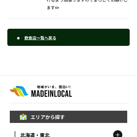
ます✏️
飲食店一覧へ戻る
エリアから探す
北海道・東北