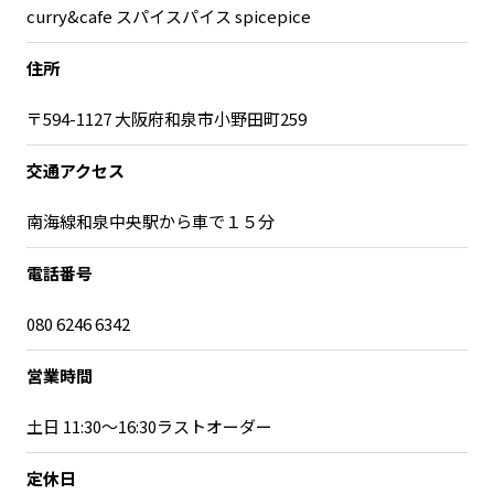
curry&cafe スパイスパイス spicepice
住所
〒594-1127 大阪府和泉市小野田町259
交通アクセス
南海線和泉中央駅から車で１５分
電話番号
080 6246 6342
営業時間
土日 11:30〜16:30ラストオーダー
定休日