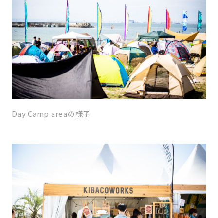
Day Camp areaの様子