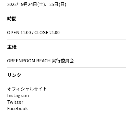
2022年9月24日(土)、25日(日)
時間
OPEN 11:00 / CLOSE 21:00
主催
GREENROOM BEACH 実行委員会
リンク
オフィシャルサイト
Instagram
Twitter
Facebook