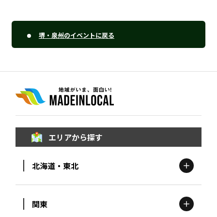
堺・泉州のイベントに戻る
エリアから探す
北海道・東北
関東
北海道
エリア