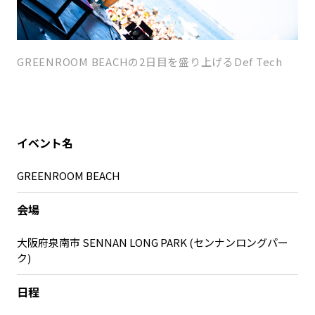
GREENROOM BEACHの2日目を盛り上げるDef Tech
イベント名
GREENROOM BEACH
会場
大阪府泉南市 SENNAN LONG PARK (センナンロングパー
ク)
日程