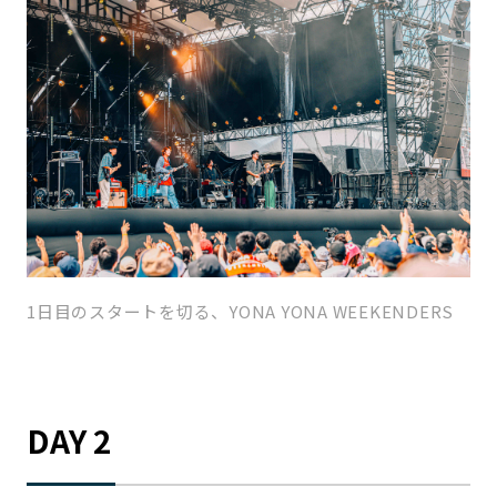
1日目のスタートを切る、YONA YONA WEEKENDERS
DAY 2