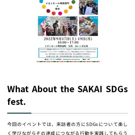
記事ライター
アンバサダー
お問い合わせ
会社概要
What About the SAKAI SDGs
fest.
今回のイベントでは、来訪者の方にSDGsについて楽し
く学びながらその達成につながる行動を実践してもらう