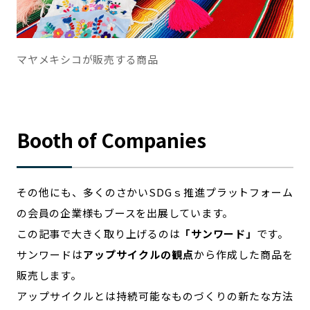
マヤメキシコが販売する商品
Booth of Companies
その他にも、多くのさかいSDGｓ推進プラットフォーム
の会員の企業様もブースを出展しています。
この記事で大きく取り上げるのは
「サンワード」
です。
サンワードは
アップサイクルの観点
から作成した商品を
販売します。
アップサイクルとは持続可能なものづくりの新たな方法