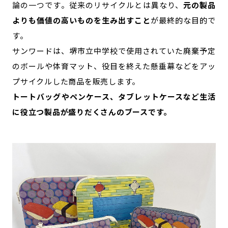
論の一つです。従来のリサイクルとは異なり、
元の製品
よりも価値の高いものを生み出すこと
が最終的な目的で
す。
サンワードは、堺市立中学校で使用されていた廃棄予定
のボールや体育マット、役目を終えた懸垂幕などをアッ
プサイクルした商品を販売します。
トートバッグやペンケース、タブレットケースなど生活
に役立つ製品が盛りだくさんのブースです。