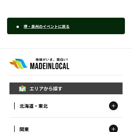
堺・泉州のイベントに戻る
エリアから探す
北海道・東北
関東