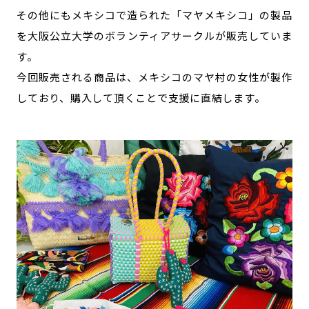
その他にもメキシコで造られた「マヤメキシコ」の製品
を大阪公立大学のボランティアサークルが販売していま
す。
今回販売される商品は、メキシコのマヤ村の女性が製作
しており、購入して頂くことで支援に直結します。