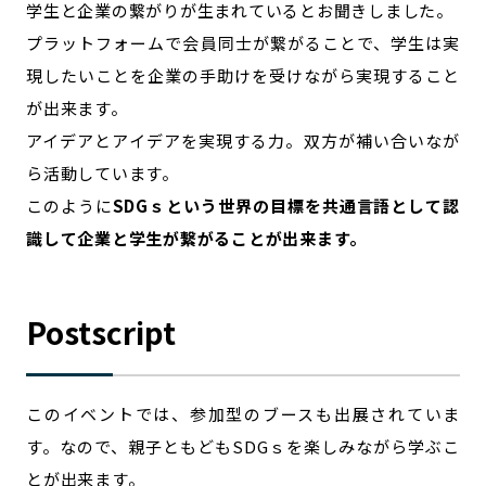
学生と企業の繋がりが生まれているとお聞きしました。
プラットフォームで会員同士が繋がることで、学生は実
現したいことを企業の手助けを受けながら実現すること
が出来ます。
アイデアとアイデアを実現する力。双方が補い合いなが
ら活動しています。
このように
SDGｓという世界の目標を共通言語として認
識して企業と学生が繋がることが出来ます。
Postscript
このイベントでは、参加型のブースも出展されていま
す。なので、親子ともどもSDGｓを楽しみながら学ぶこ
とが出来ます。