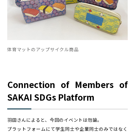
体育マットのアップサイクル商品
Connection of Members of
SAKAI SDGs Platform
羽田さんによると、今回のイベントは勿論。
プラットフォームにて学生同士や企業同士のみではなく