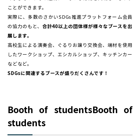
ことができます。
実際に、多数のさかいSDGs推進プラットフォーム会員
の協力のもと、
合計40以上の団体様が様々なブースを出
展します。
高校生による演奏会、ぐるりお譲り交換会、端材を使用
したワークショップ、エシカルショップ、キッチンカー
などなど。
SDGsに関連するブースが盛りだくさんです！
Booth of studentsBooth of
students