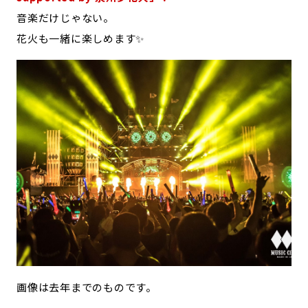
音楽だけじゃない。
花火も一緒に楽しめます✨
画像は去年までのものです。