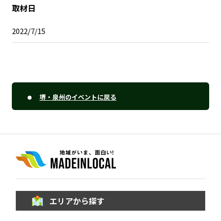
取材日
2022/7/15
堺・泉州のイベントに戻る
エリアから探す