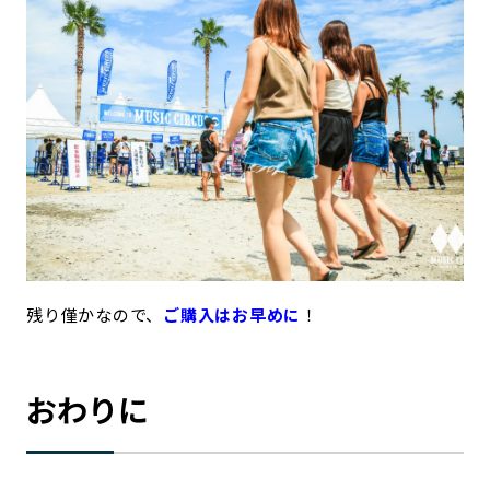
残り僅かなので、
ご購入はお早めに
！
おわりに