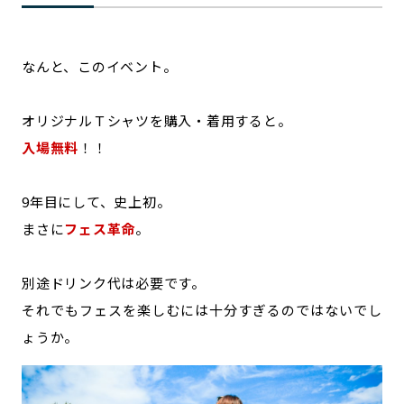
なんと、このイベント。
オリジナルＴシャツを購入・着用すると。
入場無料
！！
9年目にして、史上初。
まさに
フェス革命
。
別途ドリンク代は必要です。
それでもフェスを楽しむには十分すぎるのではないでし
ょうか。