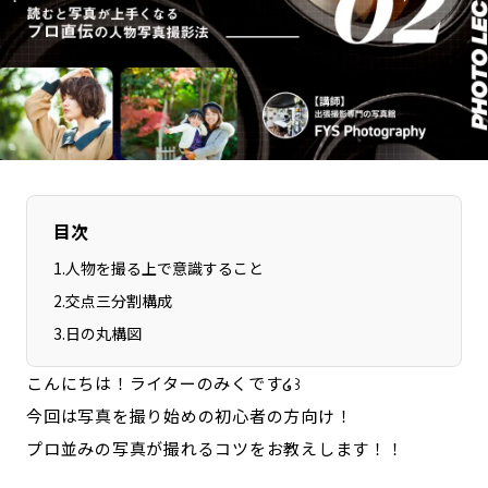
長野エリア
岐阜エリア
静岡エリア
愛知エリア
三重エリア
滋賀エリア
京都エリア
大阪市エリア
北摂エリア
堺・泉州エリア
河内エリア
兵庫エリア
目次
奈良エリア
和歌山エリア
鳥取エリア
島根エリア
1
.
人物を撮る上で意識すること
岡山エリア
広島エリア
2
.
交点三分割構成
山口エリア
徳島エリア
3
.
日の丸構図
香川エリア
愛媛エリア
こんにちは！ライターのみくです໒꒱
高知エリア
福岡エリア
今回は写真を撮り始めの初心者の方向け！
佐賀エリア
長崎エリア
プロ並みの写真が撮れるコツをお教えします！！
熊本エリア
大分エリア