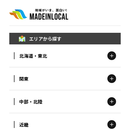
エリアから探す
北海道・東北
関東
北海道
エリア
中部・北陸
茨城
エリア
青森
エリア
近畿