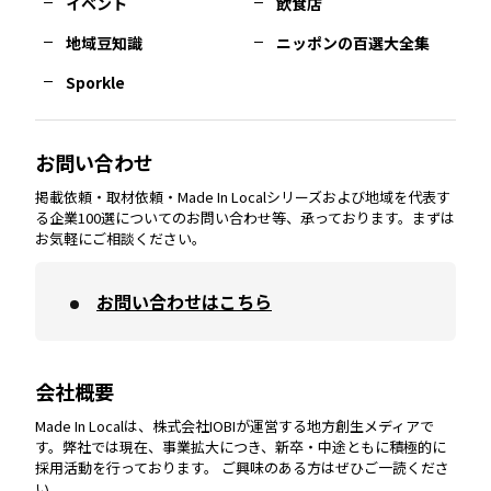
イベント
飲食店
熊本
エリア
山口
エリア
河内
エリア
静岡
エリア
神奈川
エリア
地域豆知識
ニッポンの百選大全集
Sporkle
大分
エリア
徳島
エリア
兵庫
エリア
愛知
エリア
山梨
エリア
お問い合わせ
掲載依頼・取材依頼・Made In Localシリーズおよび地域を代表す
宮崎
エリア
香川
エリア
奈良
エリア
三重
エリア
る企業100選についてのお問い合わせ等、承っております。まずは
お気軽にご相談ください。
お問い合わせはこちら
鹿児島
エリア
愛媛
エリア
和歌山
エリア
会社概要
沖縄
エリア
高知
エリア
Made In Localは、株式会社IOBIが運営する地方創生メディアで
す。弊社では現在、事業拡大につき、新卒・中途ともに積極的に
採用活動を行っております。 ご興味のある方はぜひご一読くださ
い。