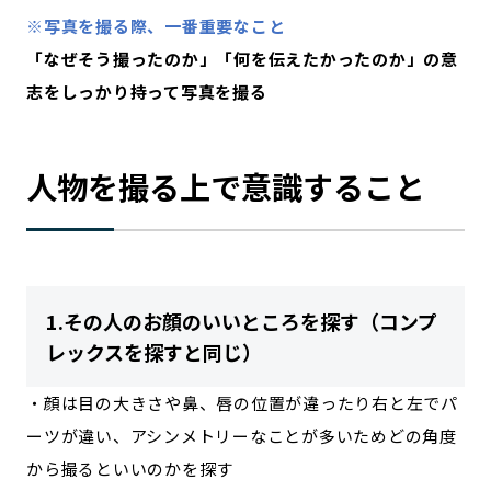
宮崎エリア
鹿児島エリア
※写真を撮る際、一番重要なこと
沖縄エリア
「なぜそう撮ったのか」「何を伝えたかったのか」の意
志をしっかり持って写真を撮る
カテゴリから探す
人物を撮る上で意識すること
特集コンテンツ
地域を代表する 企業100選
プレスリリース
行政連携記事
MILCプロジェクト
選出企業特別対談
Localist
SDGsの先駆者
1.その人のお顔のいいところを探す（コンプ
イベント
飲食店
レックスを探すと同じ）
地域豆知識
ニッポンの百選大全集
Sporkle
・顔は目の大きさや鼻、唇の位置が違ったり右と左でパ
ーツが違い、アシンメトリーなことが多いためどの角度
から撮るといいのかを探す
「人」から探す