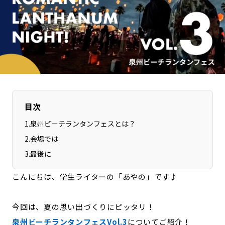
長野エリア
岐阜エリア
静岡エリア
愛知エリア
三重エリア
滋賀エリア
京都エリア
大阪市エリア
北摂エリア
堺・泉州エリア
河内エリア
兵庫エリア
目次
奈良エリア
和歌山エリア
鳥取エリア
島根エリア
1
.
泉州ビーチランタンフェスとは？
岡山エリア
広島エリア
2
.
会場では
山口エリア
徳島エリア
3
.
最後に
香川エリア
愛媛エリア
こんにちは、学生ライターの「あやの」です♪
高知エリア
福岡エリア
佐賀エリア
長崎エリア
今回は、夏の思い出づくりにピッタリ！
熊本エリア
大分エリア
泉州ビーチランタンフェスVol.3
についてご紹介！