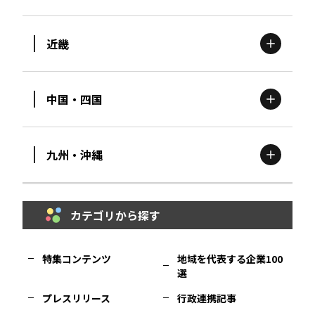
茨城
エリア
青森
エリア
近畿
新潟
エリア
栃木
エリア
岩手
エリア
中国・四国
滋賀
エリア
富山
エリア
群馬
エリア
宮城
エリア
九州・沖縄
鳥取
エリア
京都
エリア
石川
エリア
埼玉
エリア
秋田
エリア
カテゴリから探す
福岡
エリア
島根
エリア
大阪市
エリア
福井
エリア
千葉
エリア
山形
エリア
特集コンテンツ
地域を代表する企業100
選
佐賀
エリア
岡山
エリア
北摂
エリア
長野
エリア
東京23区
エリア
福島
エリア
プレスリリース
行政連携記事