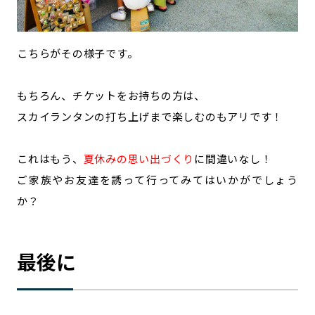
こちらがその様子です。
もちろん、チケットをお持ちの方は、
スカイランタンの打ち上げまで楽しむのもアリです！
これはもう、
夏休みの思い出づくり
に間違いなし！
ご家族やお友達を誘って行ってみてはいかがでしょう
か？
最後に